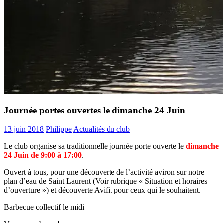
Journée portes ouvertes le dimanche 24 Juin
13 juin 2018
Philippe
Actualités du club
Le club organise sa traditionnelle journée porte ouverte le
dimanche
24 Juin de 9:00 à 17:00
.
Ouvert à tous, pour une découverte de l’activité aviron sur notre
plan d’eau de Saint Laurent (Voir rubrique « Situation et horaires
d’ouverture ») et découverte Avifit pour ceux qui le souhaitent.
Barbecue collectif le midi