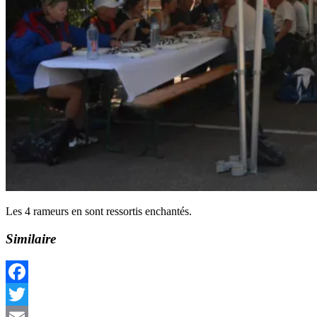
Les 4 rameurs en sont ressortis enchantés.
Similaire
Facebook
Twitter