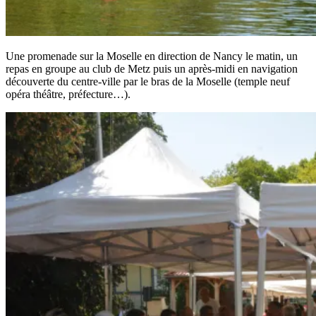
Une promenade sur la Moselle en direction de Nancy le matin, un
repas en groupe au club de Metz puis un après-midi en navigation
découverte du centre-ville par le bras de la Moselle (temple neuf
opéra théâtre, préfecture…).