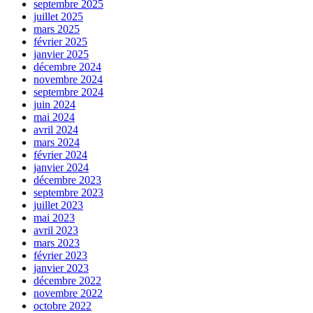
septembre 2025
juillet 2025
mars 2025
février 2025
janvier 2025
décembre 2024
novembre 2024
septembre 2024
juin 2024
mai 2024
avril 2024
mars 2024
février 2024
janvier 2024
décembre 2023
septembre 2023
juillet 2023
mai 2023
avril 2023
mars 2023
février 2023
janvier 2023
décembre 2022
novembre 2022
octobre 2022