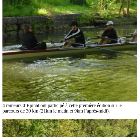
4 rameurs d’Epinal ont participé à cette première édition sur le
parcours de 30 km (21km le matin et 9km l’après-midi).