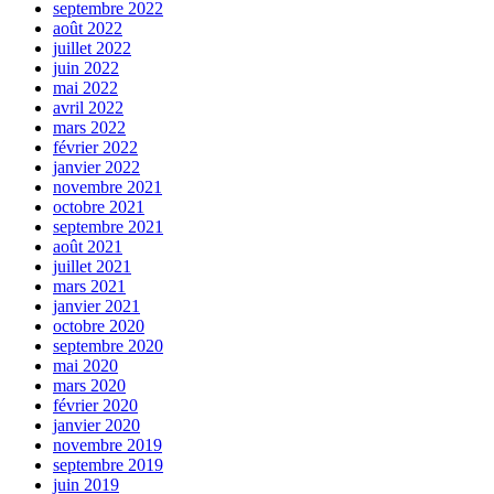
septembre 2022
août 2022
juillet 2022
juin 2022
mai 2022
avril 2022
mars 2022
février 2022
janvier 2022
novembre 2021
octobre 2021
septembre 2021
août 2021
juillet 2021
mars 2021
janvier 2021
octobre 2020
septembre 2020
mai 2020
mars 2020
février 2020
janvier 2020
novembre 2019
septembre 2019
juin 2019