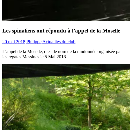
Les spinaliens ont répondu à l’appel de la Moselle
20 mai 2018
Philippe
Actualités du club
L’appel de la Moselle, c’est le nom de la randonnée organisée par
les régates Messines le 5 Mai 2018.