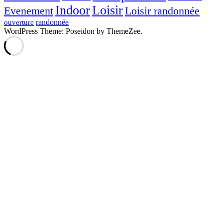
Indoor
Loisir
Evenement
Loisir randonnée
randonnée
ouverture
WordPress Theme: Poseidon by ThemeZee.