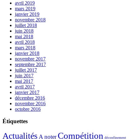
avril 2019
mars 2019
janvier 2019
novembre 2018
juillet 2018
juin 2018
mai 2018
avril 2018
mars 2018
janvier 2018
novembre 2017
septembre 2017
juillet 2017
juin 2017
mai 2017
avril 2017
janvier 2017
décembre 2016
novembre 2016
octobre 2016
Étiquettes
Compétition
Actualités
A noter
déconfinement