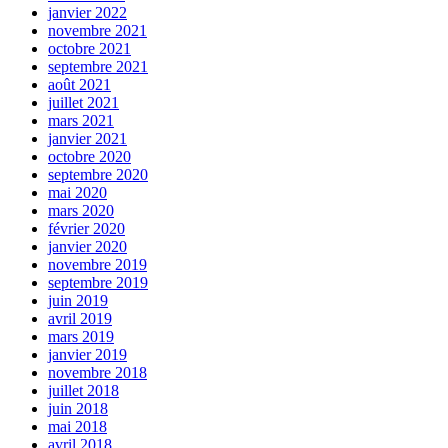
janvier 2022
novembre 2021
octobre 2021
septembre 2021
août 2021
juillet 2021
mars 2021
janvier 2021
octobre 2020
septembre 2020
mai 2020
mars 2020
février 2020
janvier 2020
novembre 2019
septembre 2019
juin 2019
avril 2019
mars 2019
janvier 2019
novembre 2018
juillet 2018
juin 2018
mai 2018
avril 2018