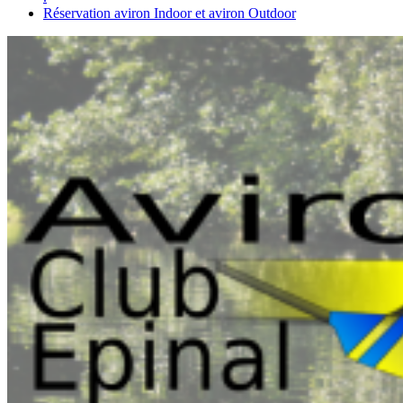
Réservation aviron Indoor et aviron Outdoor