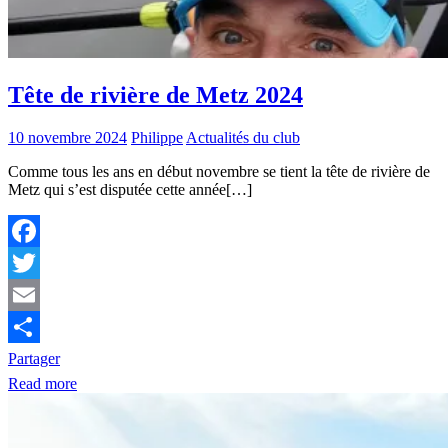
Tête de rivière de Metz 2024
10 novembre 2024
Philippe
Actualités du club
Comme tous les ans en début novembre se tient la tête de rivière de
Metz qui s’est disputée cette année[…]
Facebook
Twitter
Email
Partager
Read more