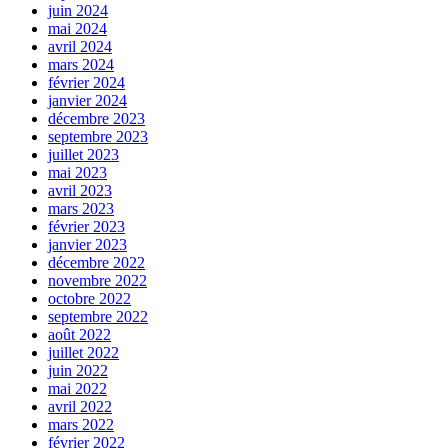
juin 2024
mai 2024
avril 2024
mars 2024
février 2024
janvier 2024
décembre 2023
septembre 2023
juillet 2023
mai 2023
avril 2023
mars 2023
février 2023
janvier 2023
décembre 2022
novembre 2022
octobre 2022
septembre 2022
août 2022
juillet 2022
juin 2022
mai 2022
avril 2022
mars 2022
février 2022