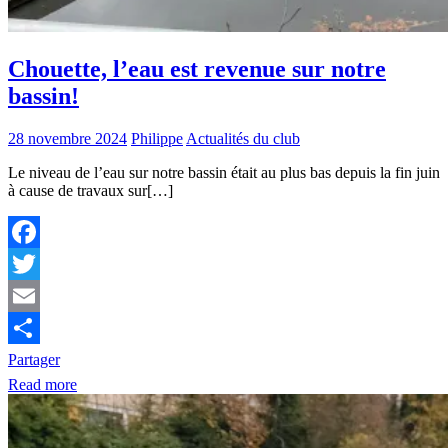
Chouette, l’eau est revenue sur notre
bassin!
28 novembre 2024
Philippe
Actualités du club
Le niveau de l’eau sur notre bassin était au plus bas depuis la fin juin
à cause de travaux sur[…]
Facebook
Twitter
Email
Partager
Read more