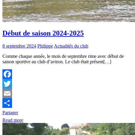
Début de saison 2024-2025
8 septembre 2024
Philippe
Actualités du club
Comme chaque année, le mois de septembre rime avec début de
saison sportive au club d’aviron. Le club était présent[…]
Facebook
Twitter
Email
Partager
Read more