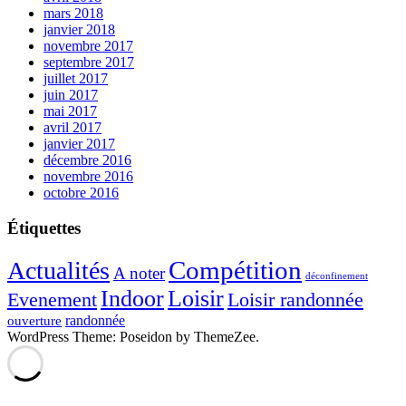
mars 2018
janvier 2018
novembre 2017
septembre 2017
juillet 2017
juin 2017
mai 2017
avril 2017
janvier 2017
décembre 2016
novembre 2016
octobre 2016
Étiquettes
Compétition
Actualités
A noter
déconfinement
Indoor
Loisir
Evenement
Loisir randonnée
randonnée
ouverture
WordPress Theme: Poseidon by ThemeZee.