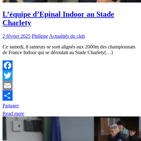
L’équipe d’Epinal Indoor au Stade
Charlety
2 février 2025
Philippe
Actualités du club
Ce samedi, 8 rameurs se sont alignés aux 2000m des championnats
de France Indoor qui se déroulait au Stade Charlety[…]
Facebook
Twitter
Email
Partager
Read more