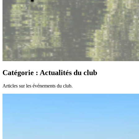
Catégorie :
Actualités du club
Articles sur les événements du club.