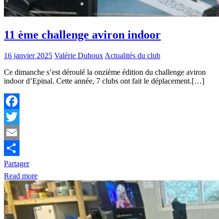
11 ème challenge aviron indoor
16 janvier 2025
Valérie Duhoux
Actualités du club
Ce dimanche s’est déroulé la onzième édition du challenge aviron
indoor d’Epinal. Cette année, 7 clubs ont fait le déplacement.[…]
Facebook
Twitter
Email
Partager
Read more