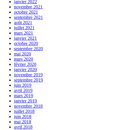
janvier 2022
novembre 2021
octobre 2021
septembre 2021
août 2021
juillet 2021
mars 2021
janvier 2021
octobre 2020
septembre 2020
mai 2020
mars 2020
février 2020
janvier 2020
novembre 2019
septembre 2019
juin 2019
avril 2019
mars 2019
janvier 2019
novembre 2018
juillet 2018
juin 2018
mai 2018
avril 2018