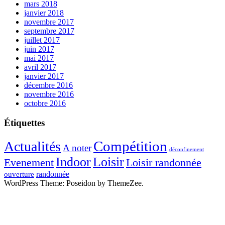
mars 2018
janvier 2018
novembre 2017
septembre 2017
juillet 2017
juin 2017
mai 2017
avril 2017
janvier 2017
décembre 2016
novembre 2016
octobre 2016
Étiquettes
Compétition
Actualités
A noter
déconfinement
Indoor
Loisir
Evenement
Loisir randonnée
randonnée
ouverture
WordPress Theme: Poseidon by ThemeZee.