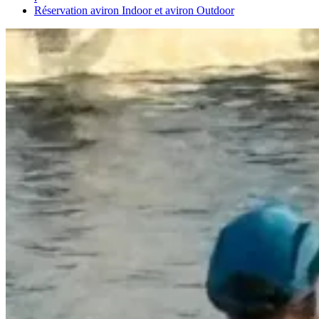
Réservation aviron Indoor et aviron Outdoor