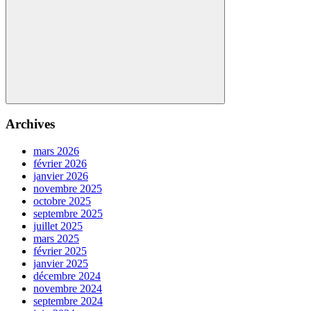
Search
Archives
mars 2026
février 2026
janvier 2026
novembre 2025
octobre 2025
septembre 2025
juillet 2025
mars 2025
février 2025
janvier 2025
décembre 2024
novembre 2024
septembre 2024