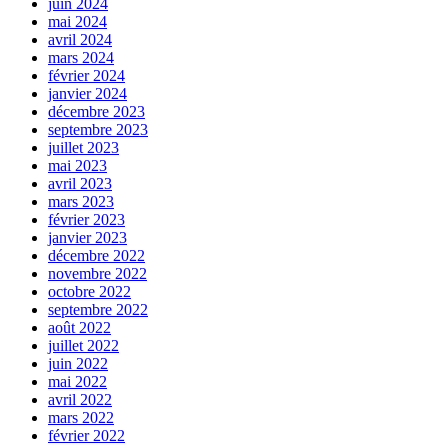
juin 2024
mai 2024
avril 2024
mars 2024
février 2024
janvier 2024
décembre 2023
septembre 2023
juillet 2023
mai 2023
avril 2023
mars 2023
février 2023
janvier 2023
décembre 2022
novembre 2022
octobre 2022
septembre 2022
août 2022
juillet 2022
juin 2022
mai 2022
avril 2022
mars 2022
février 2022