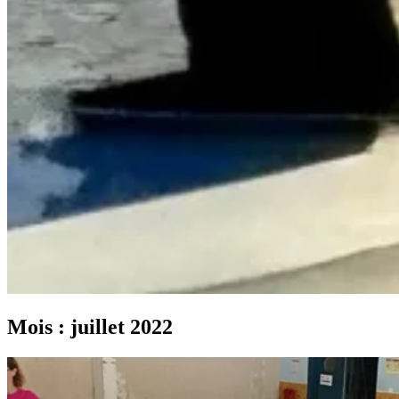
Mois :
juillet 2022