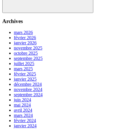
Search
Archives
mars 2026
février 2026
janvier 2026
novembre 2025
octobre 2025
septembre 2025
juillet 2025
mars 2025
février 2025
janvier 2025
décembre 2024
novembre 2024
septembre 2024
juin 2024
mai 2024
avril 2024
mars 2024
février 2024
janvier 2024