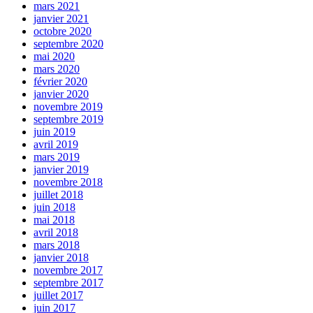
mars 2021
janvier 2021
octobre 2020
septembre 2020
mai 2020
mars 2020
février 2020
janvier 2020
novembre 2019
septembre 2019
juin 2019
avril 2019
mars 2019
janvier 2019
novembre 2018
juillet 2018
juin 2018
mai 2018
avril 2018
mars 2018
janvier 2018
novembre 2017
septembre 2017
juillet 2017
juin 2017