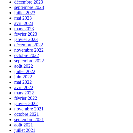
décembre 2023
septembre 2023
juillet 2023
mai 2023
avril 2023
mars 2023
février 2023
janvier 2023
décembre 2022
novembre 2022
octobre 2022
septembre 2022
août 2022
juillet 2022
juin 2022
mai 2022
avril 2022
mars 2022
février 2022
janvier 2022
novembre 2021
octobre 2021
septembre 2021
août 2021
juillet 2021