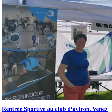
Rentrée Sportive au club d’aviron. Venez