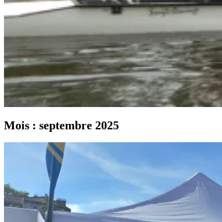
Mois :
septembre 2025