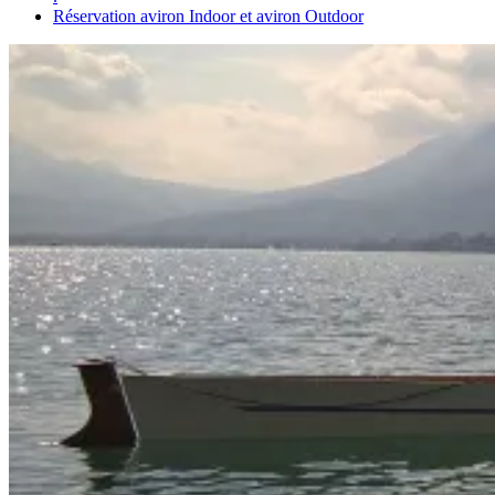
Réservation aviron Indoor et aviron Outdoor