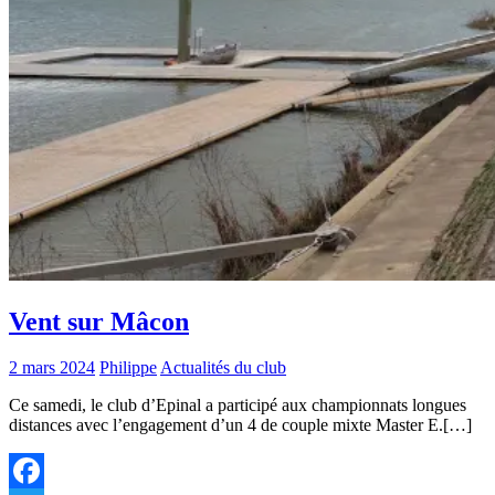
Vent sur Mâcon
2 mars 2024
Philippe
Actualités du club
Ce samedi, le club d’Epinal a participé aux championnats longues
distances avec l’engagement d’un 4 de couple mixte Master E.[…]