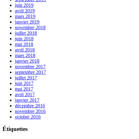
juin 2019
avril 2019
mars 2019
janvier 2019
novembre 2018
juillet 2018
juin 2018
mai 2018
avril 2018
mars 2018
janvier 2018
novembre 2017
septembre 2017
juillet 2017
juin 2017
mai 2017
avril 2017
janvier 2017
décembre 2016
novembre 2016
octobre 2016
Étiquettes