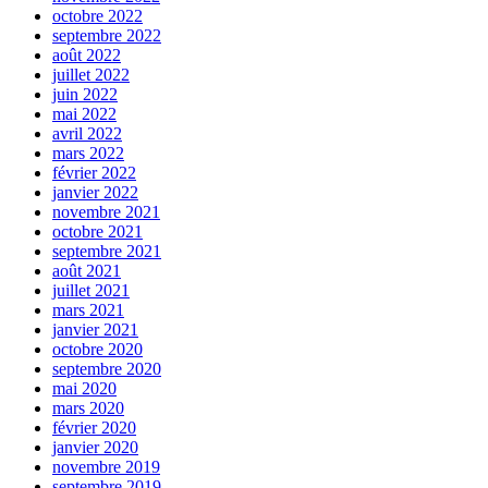
octobre 2022
septembre 2022
août 2022
juillet 2022
juin 2022
mai 2022
avril 2022
mars 2022
février 2022
janvier 2022
novembre 2021
octobre 2021
septembre 2021
août 2021
juillet 2021
mars 2021
janvier 2021
octobre 2020
septembre 2020
mai 2020
mars 2020
février 2020
janvier 2020
novembre 2019
septembre 2019