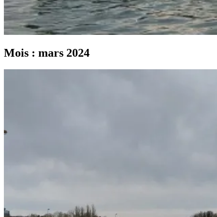
Mois :
mars 2024