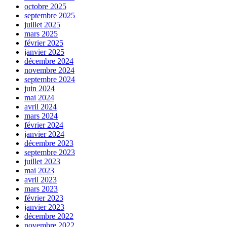
octobre 2025
septembre 2025
juillet 2025
mars 2025
février 2025
janvier 2025
décembre 2024
novembre 2024
septembre 2024
juin 2024
mai 2024
avril 2024
mars 2024
février 2024
janvier 2024
décembre 2023
septembre 2023
juillet 2023
mai 2023
avril 2023
mars 2023
février 2023
janvier 2023
décembre 2022
novembre 2022