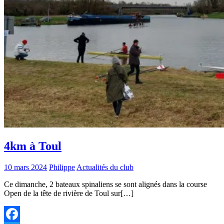
4km à Toul
10 mars 2024
Philippe
Actualités du club
Ce dimanche, 2 bateaux spinaliens se sont alignés dans la course
Open de la tête de rivière de Toul sur[…]