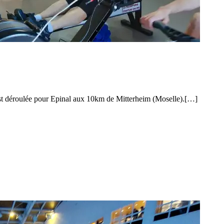
’est déroulée pour Epinal aux 10km de Mitterheim (Moselle).[…]