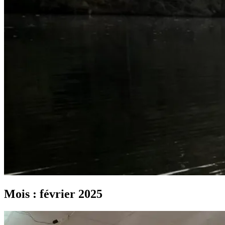
Mois :
février 2025