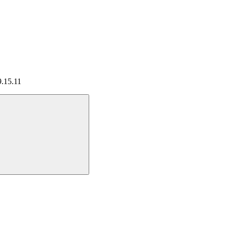
9.15.11