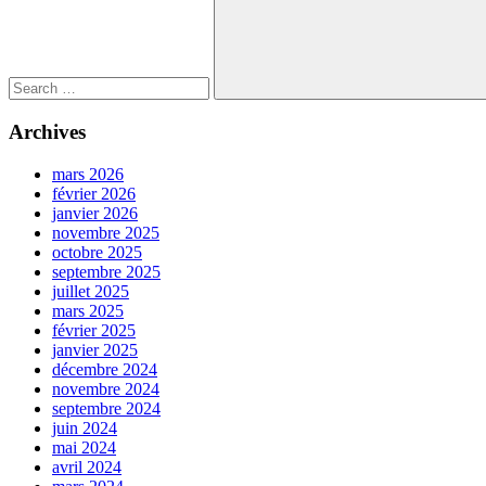
Search
Archives
mars 2026
février 2026
janvier 2026
novembre 2025
octobre 2025
septembre 2025
juillet 2025
mars 2025
février 2025
janvier 2025
décembre 2024
novembre 2024
septembre 2024
juin 2024
mai 2024
avril 2024