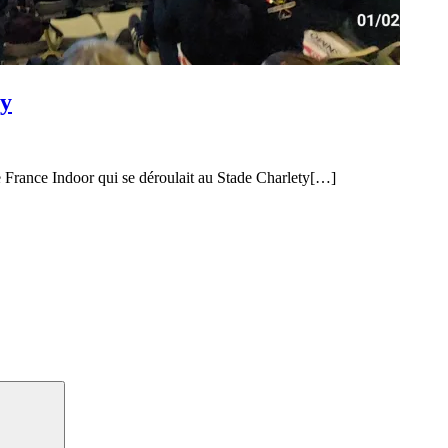
ty
 France Indoor qui se déroulait au Stade Charlety[…]