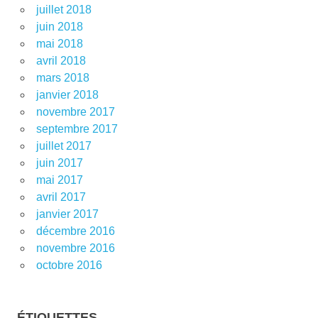
juillet 2018
juin 2018
mai 2018
avril 2018
mars 2018
janvier 2018
novembre 2017
septembre 2017
juillet 2017
juin 2017
mai 2017
avril 2017
janvier 2017
décembre 2016
novembre 2016
octobre 2016
ÉTIQUETTES