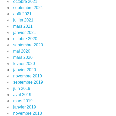
octobre 2021
septembre 2021
août 2021
juillet 2021
mars 2021
janvier 2021
octobre 2020
septembre 2020
mai 2020
mars 2020
février 2020
janvier 2020
novembre 2019
septembre 2019
juin 2019
avril 2019
mars 2019
janvier 2019
novembre 2018