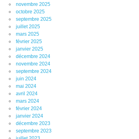
novembre 2025
octobre 2025
septembre 2025
juillet 2025
mars 2025
février 2025
janvier 2025
décembre 2024
novembre 2024
septembre 2024
juin 2024
mai 2024
avril 2024
mars 2024
février 2024
janvier 2024
décembre 2023
septembre 2023
juillet 2023