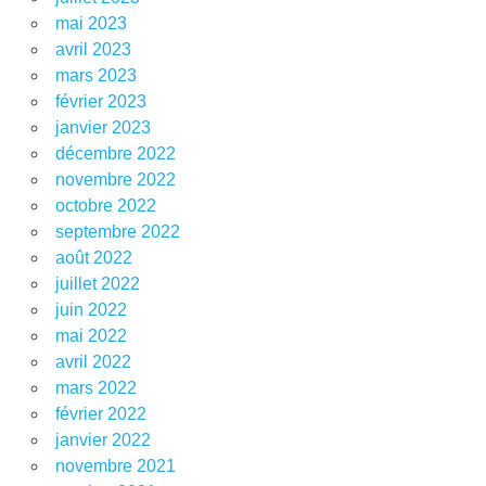
mai 2023
avril 2023
mars 2023
février 2023
janvier 2023
décembre 2022
novembre 2022
octobre 2022
septembre 2022
août 2022
juillet 2022
juin 2022
mai 2022
avril 2022
mars 2022
février 2022
janvier 2022
novembre 2021