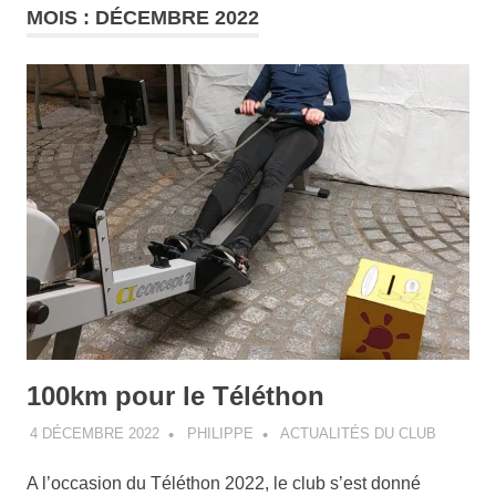
MOIS :
DÉCEMBRE 2022
100km pour le Téléthon
4 DÉCEMBRE 2022
PHILIPPE
ACTUALITÉS DU CLUB
A l’occasion du Téléthon 2022, le club s’est donné