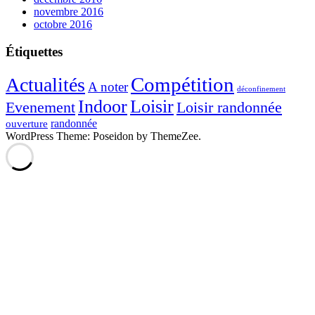
novembre 2016
octobre 2016
Étiquettes
Compétition
Actualités
A noter
déconfinement
Indoor
Loisir
Evenement
Loisir randonnée
randonnée
ouverture
WordPress Theme: Poseidon by ThemeZee.