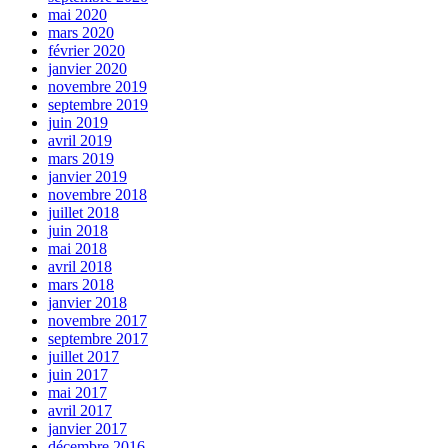
mai 2020
mars 2020
février 2020
janvier 2020
novembre 2019
septembre 2019
juin 2019
avril 2019
mars 2019
janvier 2019
novembre 2018
juillet 2018
juin 2018
mai 2018
avril 2018
mars 2018
janvier 2018
novembre 2017
septembre 2017
juillet 2017
juin 2017
mai 2017
avril 2017
janvier 2017
décembre 2016