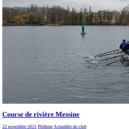
Course de rivière Messine
22 novembre 2021
Philippe
Actualités du club