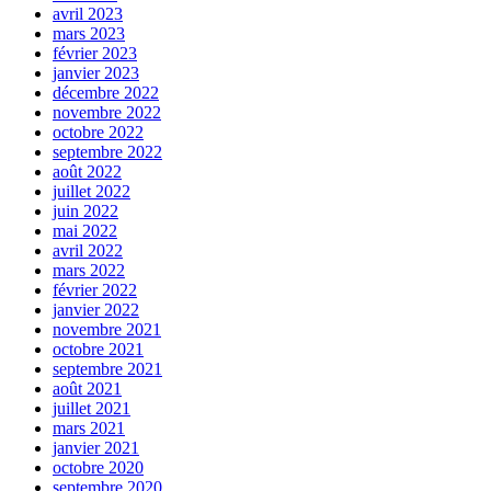
avril 2023
mars 2023
février 2023
janvier 2023
décembre 2022
novembre 2022
octobre 2022
septembre 2022
août 2022
juillet 2022
juin 2022
mai 2022
avril 2022
mars 2022
février 2022
janvier 2022
novembre 2021
octobre 2021
septembre 2021
août 2021
juillet 2021
mars 2021
janvier 2021
octobre 2020
septembre 2020