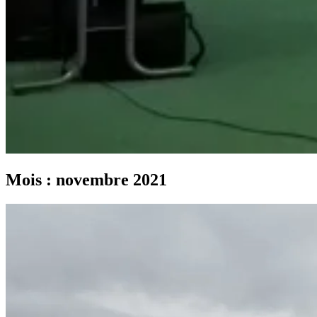
Mois :
novembre 2021