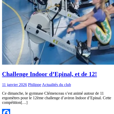
Challenge Indoor d’Epinal, et de 12!
11 janvier 2026
Philippe
Actualités du club
Ce dimanche, le gymnase Clémenceau s’est animé autour de 11
ergomètres pour le 12ème challenge d’aviron Indoor d’Epinal. Cette
compétition[…]