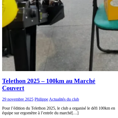
Telethon 2025 – 100km au Marché
Couvert
29 novembre 2025
Philippe
Actualités du club
Pour l’édition du Telethon 2025, le club a organisé le défi 100km en
équipe sur ergomètre à l’entrée du marché[…]