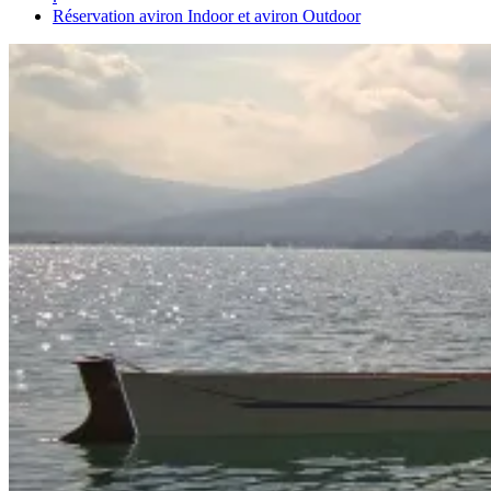
Réservation aviron Indoor et aviron Outdoor