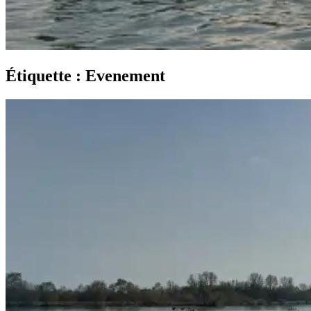
Étiquette :
Evenement