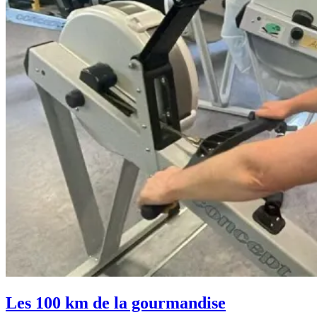
Les 100 km de la gourmandise