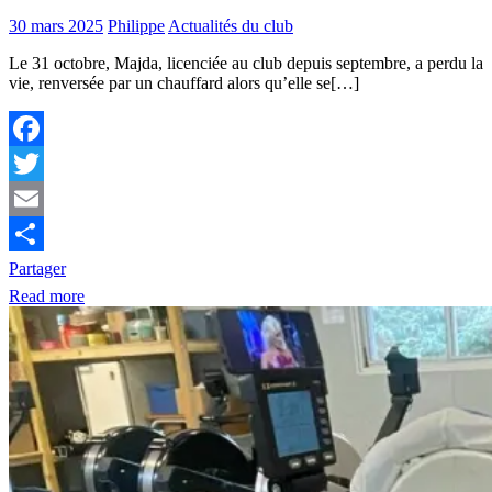
30 mars 2025
Philippe
Actualités du club
Le 31 octobre, Majda, licenciée au club depuis septembre, a perdu la
vie, renversée par un chauffard alors qu’elle se[…]
Facebook
Twitter
Email
Partager
Read more