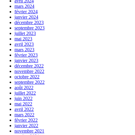
avril 2024
mars 2024
février 2024
janvier 2024
décembre 2023
septembre 2023
juillet 2023
mai 2023
avril 2023
mars 2023
février 2023
janvier 2023
décembre 2022
novembre 2022
octobre 2022
septembre 2022
août 2022
juillet 2022
juin 2022
mai 2022
avril 2022
mars 2022
février 2022
janvier 2022
novembre 2021