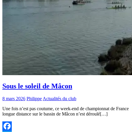
Sous le soleil de Mâcon
8 mars 2026
Philippe
Actualités du club
Une fois n’est pas coutume, ce week-end de championnat de France
longue distance sur le bassin de Mâcon n’est déroulé[…]