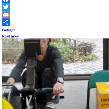
Facebook
Twitter
Email
Partager
Read more