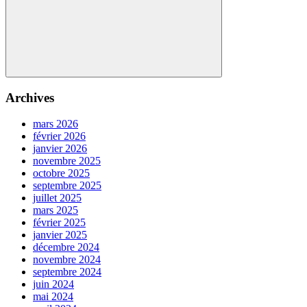
Search
Archives
mars 2026
février 2026
janvier 2026
novembre 2025
octobre 2025
septembre 2025
juillet 2025
mars 2025
février 2025
janvier 2025
décembre 2024
novembre 2024
septembre 2024
juin 2024
mai 2024