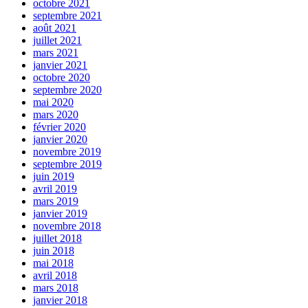
octobre 2021
septembre 2021
août 2021
juillet 2021
mars 2021
janvier 2021
octobre 2020
septembre 2020
mai 2020
mars 2020
février 2020
janvier 2020
novembre 2019
septembre 2019
juin 2019
avril 2019
mars 2019
janvier 2019
novembre 2018
juillet 2018
juin 2018
mai 2018
avril 2018
mars 2018
janvier 2018