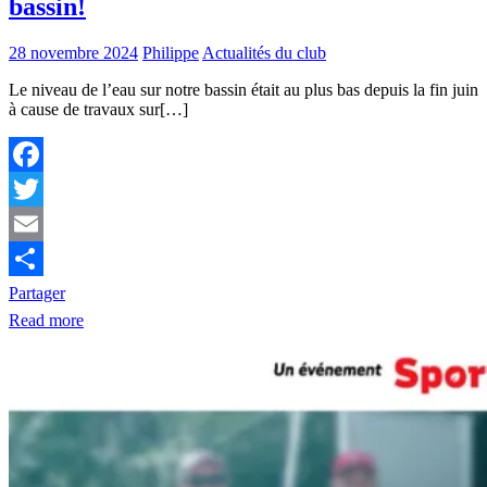
bassin!
28 novembre 2024
Philippe
Actualités du club
Le niveau de l’eau sur notre bassin était au plus bas depuis la fin juin
à cause de travaux sur[…]
Facebook
Twitter
Email
Partager
Read more