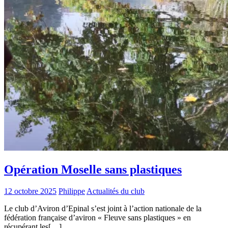
Opération Moselle sans plastiques
12 octobre 2025
Philippe
Actualités du club
Le club d’Aviron d’Epinal s’est joint à l’action nationale de la
fédération française d’aviron « Fleuve sans plastiques » en
récupérant les[…]