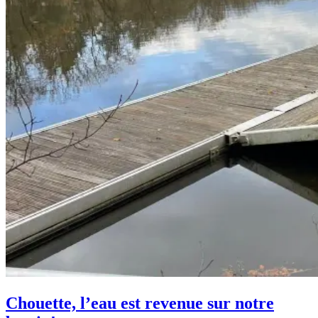
Chouette, l’eau est revenue sur notre