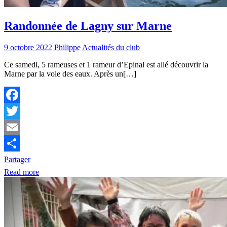
Randonnée de Lagny sur Marne
9 octobre 2022
Philippe
Actualités du club
Ce samedi, 5 rameuses et 1 rameur d’Epinal est allé découvrir la
Marne par la voie des eaux. Après un[…]
Facebook
Twitter
Email
Partager
Read more