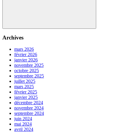
Search
Archives
mars 2026
février 2026
janvier 2026
novembre 2025
octobre 2025
septembre 2025
juillet 2025
mars 2025
février 2025
janvier 2025
décembre 2024
novembre 2024
septembre 2024
juin 2024
mai 2024
avril 2024