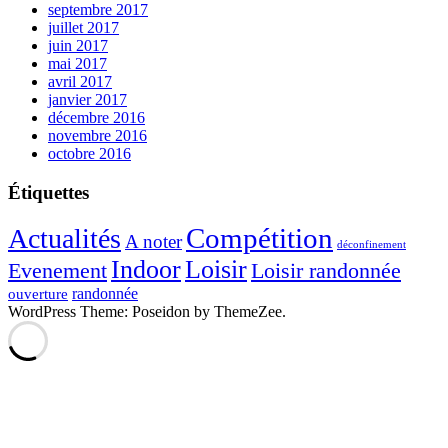
septembre 2017
juillet 2017
juin 2017
mai 2017
avril 2017
janvier 2017
décembre 2016
novembre 2016
octobre 2016
Étiquettes
Compétition
Actualités
A noter
déconfinement
Indoor
Loisir
Evenement
Loisir randonnée
randonnée
ouverture
WordPress Theme: Poseidon by ThemeZee.