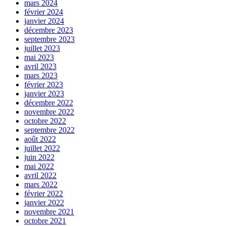
mars 2024
février 2024
janvier 2024
décembre 2023
septembre 2023
juillet 2023
mai 2023
avril 2023
mars 2023
février 2023
janvier 2023
décembre 2022
novembre 2022
octobre 2022
septembre 2022
août 2022
juillet 2022
juin 2022
mai 2022
avril 2022
mars 2022
février 2022
janvier 2022
novembre 2021
octobre 2021