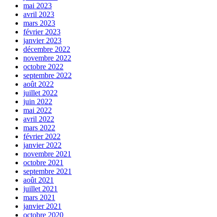
mai 2023
avril 2023
mars 2023
février 2023
janvier 2023
décembre 2022
novembre 2022
octobre 2022
septembre 2022
août 2022
juillet 2022
juin 2022
mai 2022
avril 2022
mars 2022
février 2022
janvier 2022
novembre 2021
octobre 2021
septembre 2021
août 2021
juillet 2021
mars 2021
janvier 2021
octobre 2020