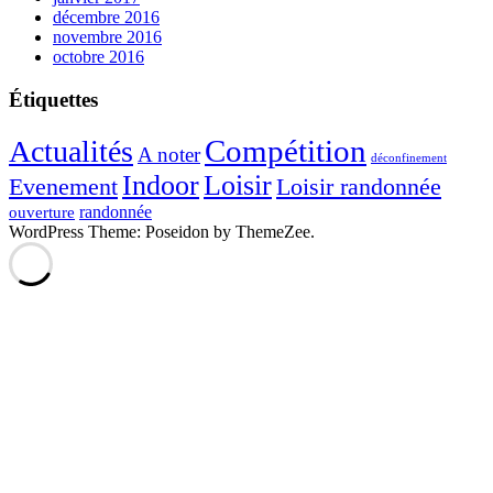
décembre 2016
novembre 2016
octobre 2016
Étiquettes
Compétition
Actualités
A noter
déconfinement
Indoor
Loisir
Evenement
Loisir randonnée
randonnée
ouverture
WordPress Theme: Poseidon by ThemeZee.