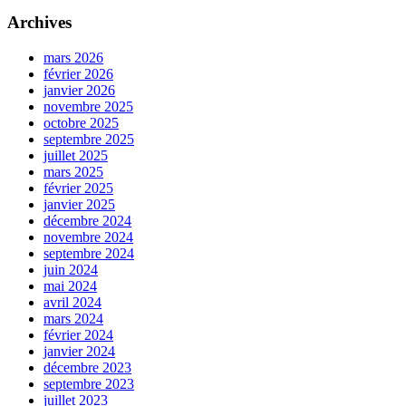
Archives
mars 2026
février 2026
janvier 2026
novembre 2025
octobre 2025
septembre 2025
juillet 2025
mars 2025
février 2025
janvier 2025
décembre 2024
novembre 2024
septembre 2024
juin 2024
mai 2024
avril 2024
mars 2024
février 2024
janvier 2024
décembre 2023
septembre 2023
juillet 2023