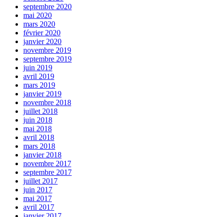
septembre 2020
mai 2020
mars 2020
février 2020
janvier 2020
novembre 2019
septembre 2019
juin 2019
avril 2019
mars 2019
janvier 2019
novembre 2018
juillet 2018
juin 2018
mai 2018
avril 2018
mars 2018
janvier 2018
novembre 2017
septembre 2017
juillet 2017
juin 2017
mai 2017
avril 2017
janvier 2017