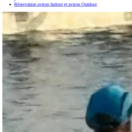
Réservation aviron Indoor et aviron Outdoor