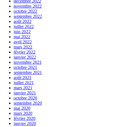
décembre 2022
novembre 2022
octobre 2022
septembre 2022
août 2022
juillet 2022
juin 2022
mai 2022
avril 2022
mars 2022
février 2022
janvier 2022
novembre 2021
octobre 2021
septembre 2021
août 2021
juillet 2021
mars 2021
janvier 2021
octobre 2020
septembre 2020
mai 2020
mars 2020
février 2020
janvier 2020