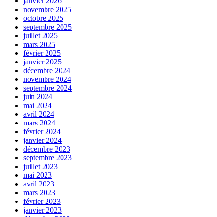
janvier 2026
novembre 2025
octobre 2025
septembre 2025
juillet 2025
mars 2025
février 2025
janvier 2025
décembre 2024
novembre 2024
septembre 2024
juin 2024
mai 2024
avril 2024
mars 2024
février 2024
janvier 2024
décembre 2023
septembre 2023
juillet 2023
mai 2023
avril 2023
mars 2023
février 2023
janvier 2023