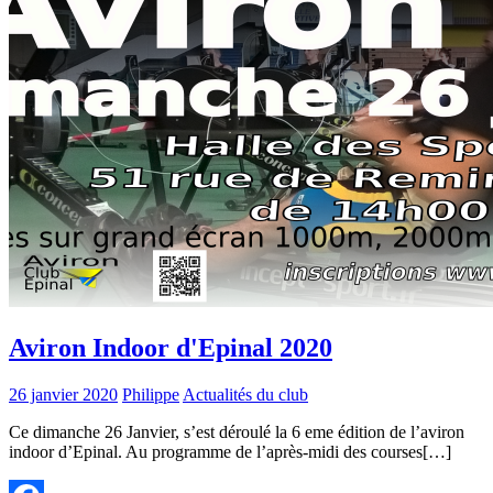
Aviron Indoor d'Epinal 2020
26 janvier 2020
Philippe
Actualités du club
Ce dimanche 26 Janvier, s’est déroulé la 6 eme édition de l’aviron
indoor d’Epinal. Au programme de l’après-midi des courses[…]