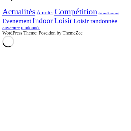
Compétition
Actualités
A noter
déconfinement
Indoor
Loisir
Evenement
Loisir randonnée
randonnée
ouverture
WordPress Theme: Poseidon by ThemeZee.