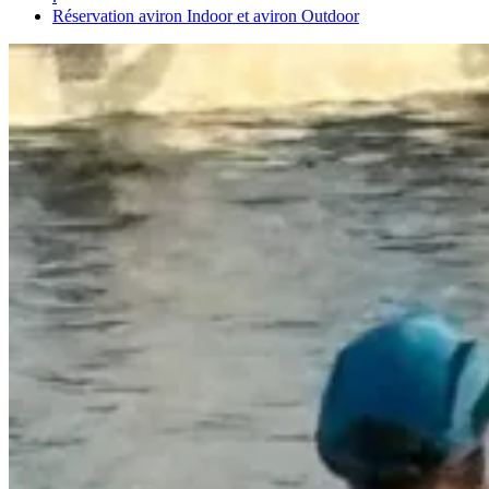
Réservation aviron Indoor et aviron Outdoor