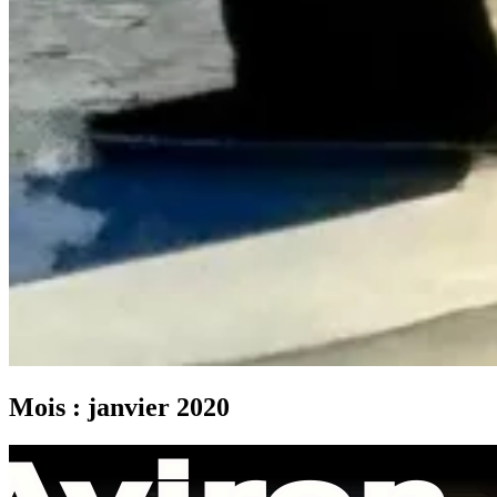
Mois :
janvier 2020