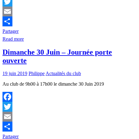
Facebook
Twitter
Email
Partager
Read more
Dimanche 30 Juin – Journée porte
ouverte
19 juin 2019
Philippe
Actualités du club
Au club de 9h00 à 17h00 le dimanche 30 Juin 2019
Facebook
Twitter
Email
Partager