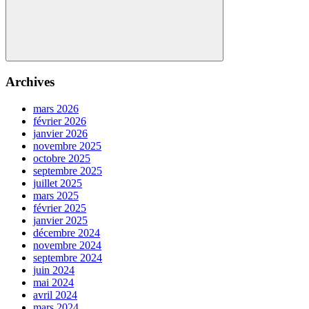
Search
Archives
mars 2026
février 2026
janvier 2026
novembre 2025
octobre 2025
septembre 2025
juillet 2025
mars 2025
février 2025
janvier 2025
décembre 2024
novembre 2024
septembre 2024
juin 2024
mai 2024
avril 2024
mars 2024