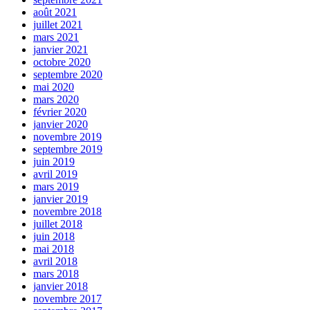
août 2021
juillet 2021
mars 2021
janvier 2021
octobre 2020
septembre 2020
mai 2020
mars 2020
février 2020
janvier 2020
novembre 2019
septembre 2019
juin 2019
avril 2019
mars 2019
janvier 2019
novembre 2018
juillet 2018
juin 2018
mai 2018
avril 2018
mars 2018
janvier 2018
novembre 2017