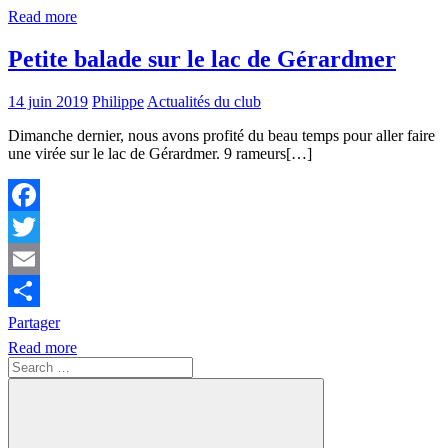
Read more
Petite balade sur le lac de Gérardmer
14 juin 2019
Philippe
Actualités du club
Dimanche dernier, nous avons profité du beau temps pour aller faire
une virée sur le lac de Gérardmer. 9 rameurs[…]
Facebook
Twitter
Email
Partager
Read more
Search
for: