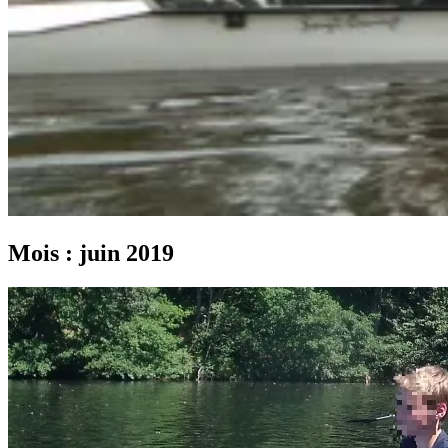
Mois :
juin 2019