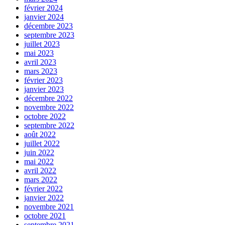
février 2024
janvier 2024
décembre 2023
septembre 2023
juillet 2023
mai 2023
avril 2023
mars 2023
février 2023
janvier 2023
décembre 2022
novembre 2022
octobre 2022
septembre 2022
août 2022
juillet 2022
juin 2022
mai 2022
avril 2022
mars 2022
février 2022
janvier 2022
novembre 2021
octobre 2021
septembre 2021