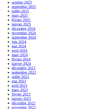
octobre 2025
septembre 2025
juillet 2025
mars 2025
février 2025
janvier 2025
décembre 2024
novembre 2024
septembre 2024
juin 2024
mai 2024
avril 2024
mars 2024
février 2024
janvier 2024
décembre 2023
septembre 2023
juillet 2023
mai 2023
avril 2023
mars 2023
février 2023
janvier 2023
décembre 2022
novembre 2022