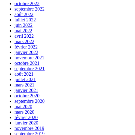
octobre 2022
septembre 2022
août 2022
juillet 2022
juin 2022
mai 2022
avril 2022
mars 2022
février 2022
janvier 2022
novembre 2021
octobre 2021
septembre 2021
août 2021
juillet 2021
mars 2021
janvier 2021
octobre 2020
septembre 2020
mai 2020
mars 2020
février 2020
janvier 2020
novembre 2019
septembre 2019