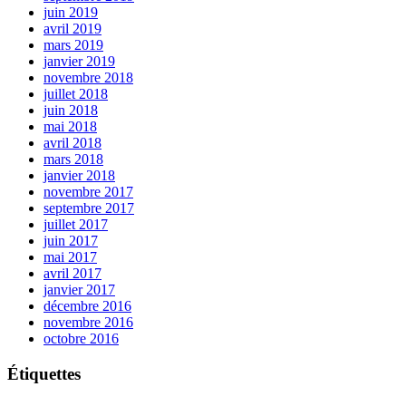
juin 2019
avril 2019
mars 2019
janvier 2019
novembre 2018
juillet 2018
juin 2018
mai 2018
avril 2018
mars 2018
janvier 2018
novembre 2017
septembre 2017
juillet 2017
juin 2017
mai 2017
avril 2017
janvier 2017
décembre 2016
novembre 2016
octobre 2016
Étiquettes