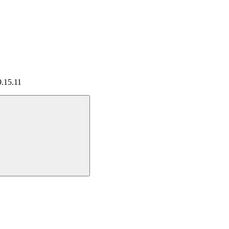
9.15.11