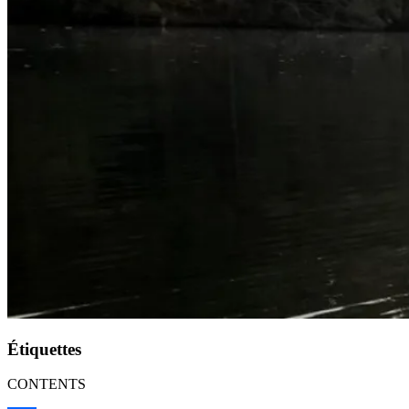
Étiquettes
CONTENTS