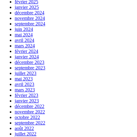
février 2025
janvier 2025
décembre 2024
novembre 2024
septembre 2024
juin 2024
mai 2024
avril 2024
mars 2024
février 2024
janvier 2024
décembre 2023
septembre 2023
juillet 2023
mai 2023
avril 2023
mars 2023
février 2023
janvier 2023
décembre 2022
novembre 2022
octobre 2022
septembre 2022
août 2022
juillet 2022