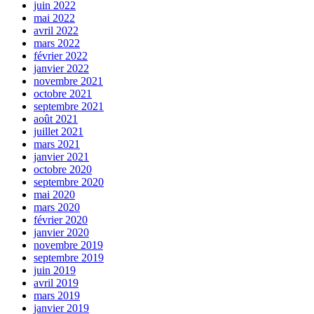
juin 2022
mai 2022
avril 2022
mars 2022
février 2022
janvier 2022
novembre 2021
octobre 2021
septembre 2021
août 2021
juillet 2021
mars 2021
janvier 2021
octobre 2020
septembre 2020
mai 2020
mars 2020
février 2020
janvier 2020
novembre 2019
septembre 2019
juin 2019
avril 2019
mars 2019
janvier 2019