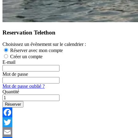
Reservation Telethon
Choisissez un évènement sur le calendrier :
Réserver avec mon compte
Créer un compte
E-mail
Mot de passe
Mot de passe oublié ?
Quantité
Facebook
Twitter