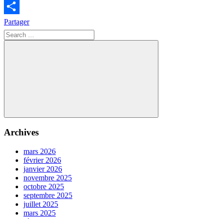
Email
Partager
Search
for:
Search
Archives
mars 2026
février 2026
janvier 2026
novembre 2025
octobre 2025
septembre 2025
juillet 2025
mars 2025