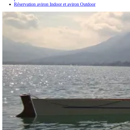
Réservation aviron Indoor et aviron Outdoor