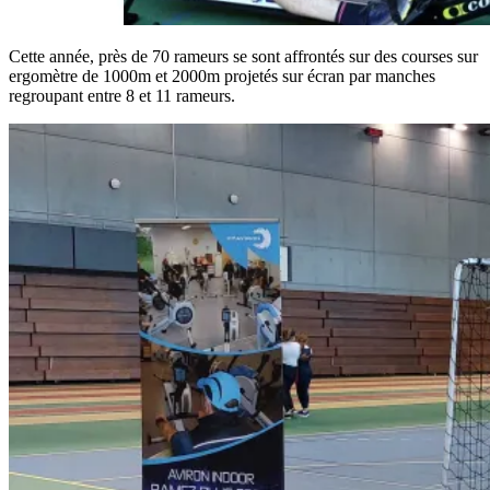
Cette année, près de 70 rameurs se sont affrontés sur des courses sur
ergomètre de 1000m et 2000m projetés sur écran par manches
regroupant entre 8 et 11 rameurs.