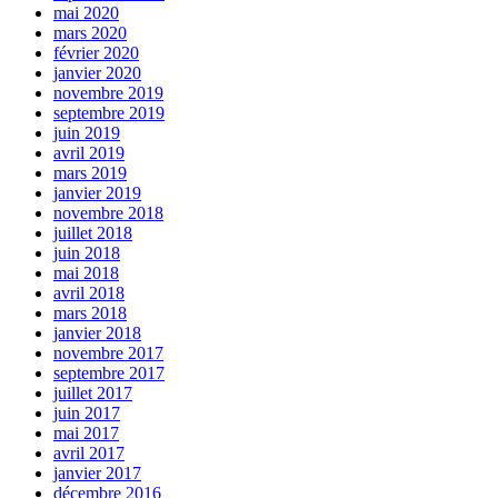
mai 2020
mars 2020
février 2020
janvier 2020
novembre 2019
septembre 2019
juin 2019
avril 2019
mars 2019
janvier 2019
novembre 2018
juillet 2018
juin 2018
mai 2018
avril 2018
mars 2018
janvier 2018
novembre 2017
septembre 2017
juillet 2017
juin 2017
mai 2017
avril 2017
janvier 2017
décembre 2016