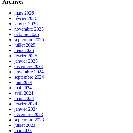
Archives
mars 2026
février 2026
janvier 2026
novembre 2025
octobre 2025
septembre 2025
juillet 2025
mars 2025
février 2025
janvier 2025
décembre 2024
novembre 2024
septembre 2024
juin 2024
mai 2024
avril 2024
mars 2024
février 2024
janvier 2024
décembre 2023
septembre 2023
juillet 2023
mai 2023