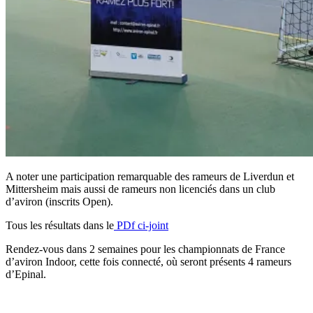
A noter une participation remarquable des rameurs de Liverdun et
Mittersheim mais aussi de rameurs non licenciés dans un club
d’aviron (inscrits Open).
Tous les résultats dans le
PDf ci-joint
Rendez-vous dans 2 semaines pour les championnats de France
d’aviron Indoor, cette fois connecté, où seront présents 4 rameurs
d’Epinal.