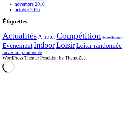
novembre 2016
octobre 2016
Étiquettes
Compétition
Actualités
A noter
déconfinement
Indoor
Loisir
Evenement
Loisir randonnée
randonnée
ouverture
WordPress Theme: Poseidon by ThemeZee.