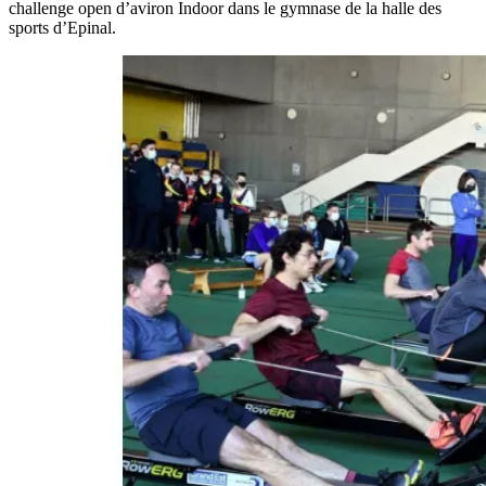
challenge open d’aviron Indoor dans le gymnase de la halle des
sports d’Epinal.