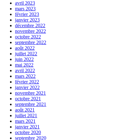
avril 2023
mars 2023
février 2023
janvier 2023
décembre 2022
novembre 2022
octobre 2022
septembre 2022
août 2022
juillet 2022
juin 2022
mai 2022
avril 2022
mars 2022
février 2022
janvier 2022
novembre 2021
octobre 2021
septembre 2021
août 2021
juillet 2021
mars 2021
janvier 2021
octobre 2020
septembre 2020