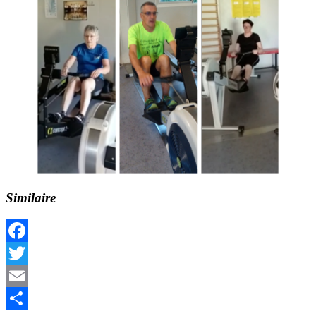
Similaire
Facebook
Twitter
Email