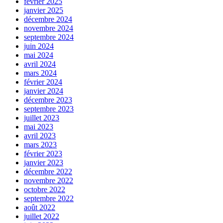
février 2025
janvier 2025
décembre 2024
novembre 2024
septembre 2024
juin 2024
mai 2024
avril 2024
mars 2024
février 2024
janvier 2024
décembre 2023
septembre 2023
juillet 2023
mai 2023
avril 2023
mars 2023
février 2023
janvier 2023
décembre 2022
novembre 2022
octobre 2022
septembre 2022
août 2022
juillet 2022