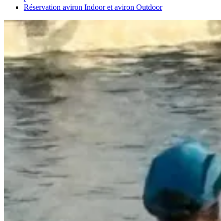
Réservation aviron Indoor et aviron Outdoor