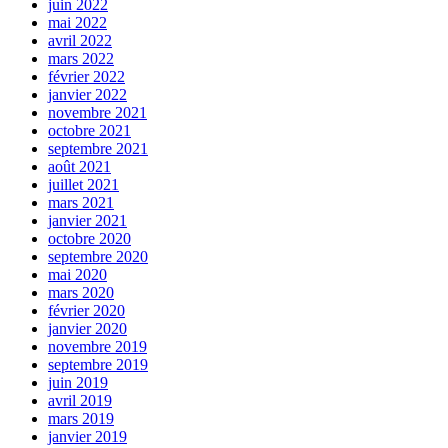
juin 2022
mai 2022
avril 2022
mars 2022
février 2022
janvier 2022
novembre 2021
octobre 2021
septembre 2021
août 2021
juillet 2021
mars 2021
janvier 2021
octobre 2020
septembre 2020
mai 2020
mars 2020
février 2020
janvier 2020
novembre 2019
septembre 2019
juin 2019
avril 2019
mars 2019
janvier 2019