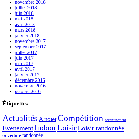
novembre 2018
juillet 2018
juin 2018
mai 2018
avril 2018
mars 2018
janvier 2018
novembre 2017
septembre 2017
juillet 2017
juin 2017
mai 2017
avril 2017
janvier 2017
décembre 2016
novembre 2016
octobre 2016
Étiquettes
Compétition
Actualités
A noter
déconfinement
Indoor
Loisir
Evenement
Loisir randonnée
randonnée
ouverture