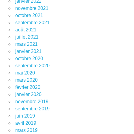
janvier 2022
novembre 2021
octobre 2021
septembre 2021
août 2021
juillet 2021
mars 2021
janvier 2021
octobre 2020
septembre 2020
mai 2020
mars 2020
février 2020
janvier 2020
novembre 2019
septembre 2019
juin 2019
avril 2019
mars 2019