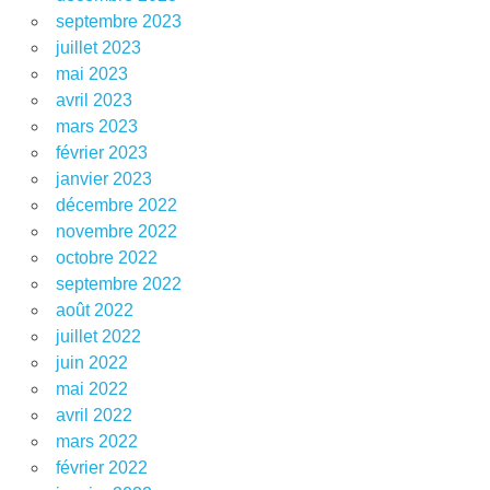
septembre 2023
juillet 2023
mai 2023
avril 2023
mars 2023
février 2023
janvier 2023
décembre 2022
novembre 2022
octobre 2022
septembre 2022
août 2022
juillet 2022
juin 2022
mai 2022
avril 2022
mars 2022
février 2022