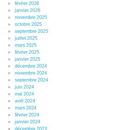
février 2026
janvier 2026
novembre 2025
octobre 2025
septembre 2025
juillet 2025
mars 2025
février 2025
janvier 2025
décembre 2024
novembre 2024
septembre 2024
juin 2024
mai 2024
avril 2024
mars 2024
février 2024
janvier 2024
décembre 2023