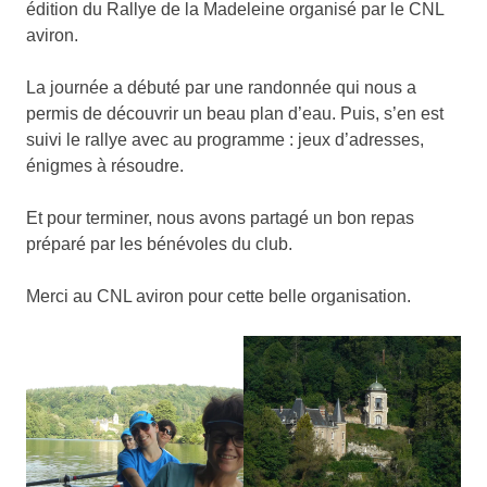
édition du Rallye de la Madeleine organisé par le CNL
aviron.
La journée a débuté par une randonnée qui nous a
permis de découvrir un beau plan d’eau. Puis, s’en est
suivi le rallye avec au programme : jeux d’adresses,
énigmes à résoudre.
Et pour terminer, nous avons partagé un bon repas
préparé par les bénévoles du club.
Merci au CNL aviron pour cette belle organisation.