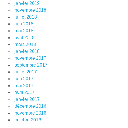
janvier 2019
novembre 2018
juillet 2018
juin 2018
mai 2018
avril 2018
mars 2018
janvier 2018
novembre 2017
septembre 2017
juillet 2017
juin 2017
mai 2017
avril 2017
janvier 2017
décembre 2016
novembre 2016
octobre 2016