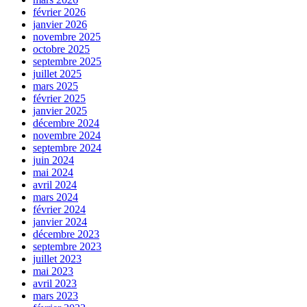
février 2026
janvier 2026
novembre 2025
octobre 2025
septembre 2025
juillet 2025
mars 2025
février 2025
janvier 2025
décembre 2024
novembre 2024
septembre 2024
juin 2024
mai 2024
avril 2024
mars 2024
février 2024
janvier 2024
décembre 2023
septembre 2023
juillet 2023
mai 2023
avril 2023
mars 2023