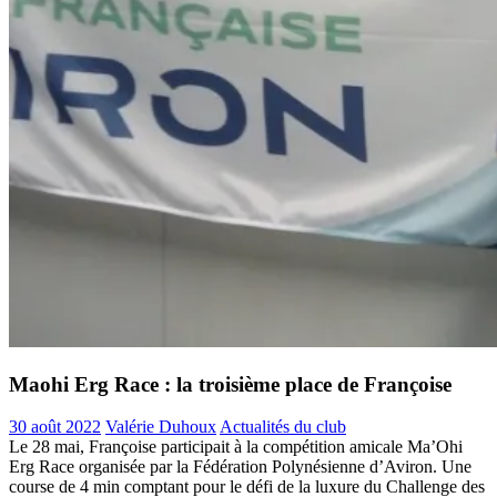
Maohi Erg Race : la troisième place de Françoise
30 août 2022
Valérie Duhoux
Actualités du club
Le 28 mai, Françoise participait à la compétition amicale Ma’Ohi
Erg Race organisée par la Fédération Polynésienne d’Aviron. Une
course de 4 min comptant pour le défi de la luxure du Challenge des