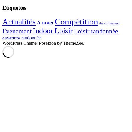
Étiquettes
Compétition
Actualités
A noter
déconfinement
Indoor
Loisir
Evenement
Loisir randonnée
randonnée
ouverture
WordPress Theme: Poseidon by ThemeZee.