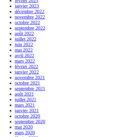
février 2023
janvier 2023
décembre 2022
novembre 2022
octobre 2022
septembre 2022
août 2022
juillet 2022
juin 2022
mai 2022
avril 2022
mars 2022
février 2022
janvier 2022
novembre 2021
octobre 2021
septembre 2021
août 2021
juillet 2021
mars 2021
janvier 2021
octobre 2020
septembre 2020
mai 2020
mars 2020