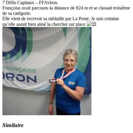
7 Défis Capitaux – FFAviron.
Françoise avait parcouru la distance de 824 m et se classait troisième
de sa catégorie.
Elle vient de recevoir sa médaille par La Poste. Je suis certaine
qu’elle aurait bien aimé la chercher sur place
Similaire