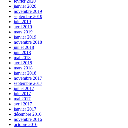
février 2020
janvier 2020
novembre 2019
septembre 2019
juin 2019
avril 2019
mars 2019
janvier 2019
novembre 2018
juillet 2018
juin 2018
mai 2018
avril 2018
mars 2018
janvier 2018
novembre 2017
septembre 2017
juillet 2017
juin 2017
mai 2017
avril 2017
janvier 2017
décembre 2016
novembre 2016
octobre 2016