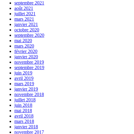
septembre 2021
août 2021
juillet 2021
mars 2021
janvier 2021
octobre 2020
septembre 2020
mai 2020
mars 2020
février 2020
janvier 2020
novembre 2019
septembre 2019
juin 2019
avril 2019
mars 2019
janvier 2019
novembre 2018
juillet 2018
juin 2018
mai 2018
avril 2018
mars 2018
janvier 2018
novembre 2017