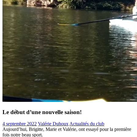
Le début d’une nouvelle saison!
4 septembre 2022
Valérie Duhoux
Actualités du club
Aujourd’hui, Brigitte, Marie et Valérie, ont essayé pour la première
fois notre beau sport.