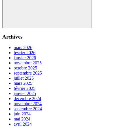
Search
Archives
mars 2026
février 2026
janvier 2026
novembre 2025
octobre 2025
septembre 2025
juillet 2025
mars 2025
février 2025
janvier 2025
décembre 2024
novembre 2024
septembre 2024
juin 2024
mai 2024
avril 2024