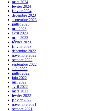
mars 2024
février 2024
janvier 2024
décembre 2023
septembre 2023
juillet 2023
mai 2023
avril 2023
mars 2023
février 2023
janvier 2023
décembre 2022
novembre 2022
octobre 2022
septembre 2022
août 2022
juillet 2022
juin 2022
mai 2022
avril 2022
mars 2022
février 2022
janvier 2022
novembre 2021
octobre 2021