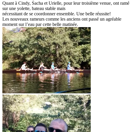
Quant à Cindy, Sacha et Urielle, pour leur troisième venue, ont ramé
sur une yolette, bateau stable mais
nécessitant de se coordonner ensemble. Une belle réussite!
Les nouveaux rameurs comme les anciens ont passé un agréable
moment sur l’eau par cette belle matinée.