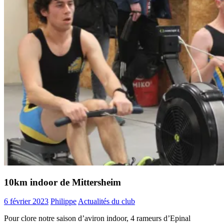
10km indoor de Mittersheim
6 février 2023
Philippe
Actualités du club
Pour clore notre saison d’aviron indoor, 4 rameurs d’Epinal