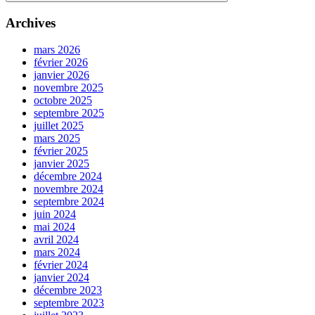
Search
Archives
mars 2026
février 2026
janvier 2026
novembre 2025
octobre 2025
septembre 2025
juillet 2025
mars 2025
février 2025
janvier 2025
décembre 2024
novembre 2024
septembre 2024
juin 2024
mai 2024
avril 2024
mars 2024
février 2024
janvier 2024
décembre 2023
septembre 2023