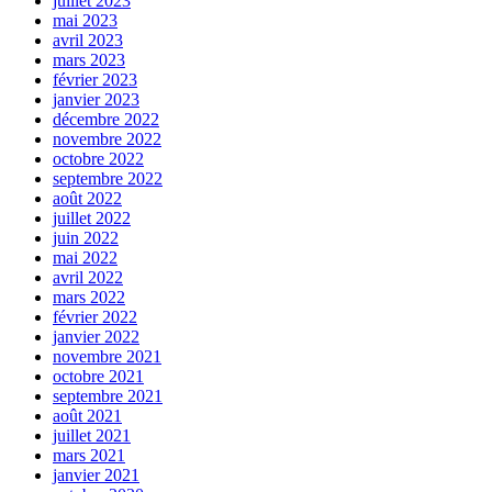
juillet 2023
mai 2023
avril 2023
mars 2023
février 2023
janvier 2023
décembre 2022
novembre 2022
octobre 2022
septembre 2022
août 2022
juillet 2022
juin 2022
mai 2022
avril 2022
mars 2022
février 2022
janvier 2022
novembre 2021
octobre 2021
septembre 2021
août 2021
juillet 2021
mars 2021
janvier 2021