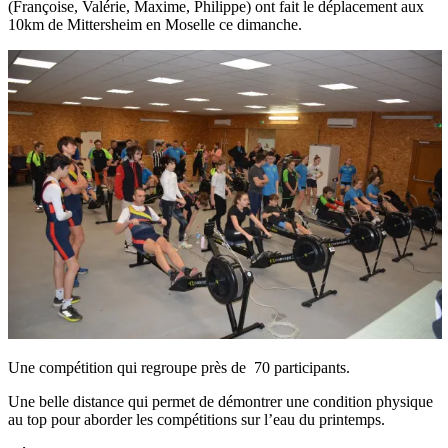
(Françoise, Valérie, Maxime, Philippe) ont fait le déplacement aux
10km de Mittersheim en Moselle ce dimanche.
Une compétition qui regroupe près de 70 participants.
Une belle distance qui permet de démontrer une condition physique
au top pour aborder les compétitions sur l’eau du printemps.