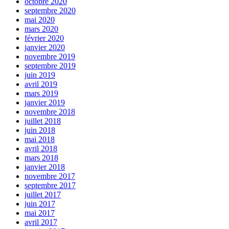
octobre 2020
septembre 2020
mai 2020
mars 2020
février 2020
janvier 2020
novembre 2019
septembre 2019
juin 2019
avril 2019
mars 2019
janvier 2019
novembre 2018
juillet 2018
juin 2018
mai 2018
avril 2018
mars 2018
janvier 2018
novembre 2017
septembre 2017
juillet 2017
juin 2017
mai 2017
avril 2017