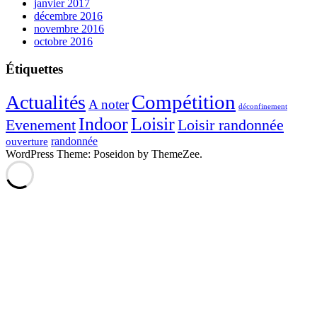
janvier 2017
décembre 2016
novembre 2016
octobre 2016
Étiquettes
Compétition
Actualités
A noter
déconfinement
Indoor
Loisir
Evenement
Loisir randonnée
randonnée
ouverture
WordPress Theme: Poseidon by ThemeZee.