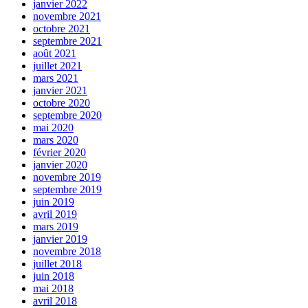
janvier 2022
novembre 2021
octobre 2021
septembre 2021
août 2021
juillet 2021
mars 2021
janvier 2021
octobre 2020
septembre 2020
mai 2020
mars 2020
février 2020
janvier 2020
novembre 2019
septembre 2019
juin 2019
avril 2019
mars 2019
janvier 2019
novembre 2018
juillet 2018
juin 2018
mai 2018
avril 2018