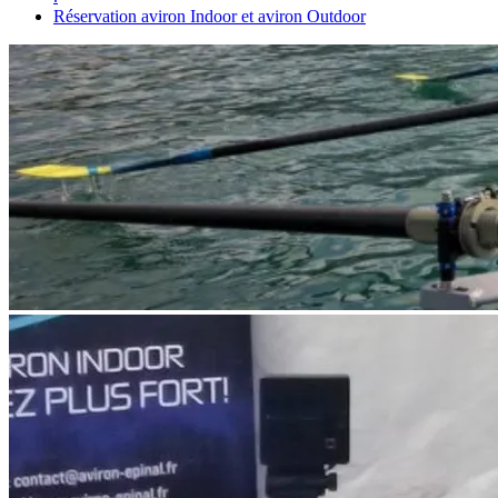
Réservation aviron Indoor et aviron Outdoor