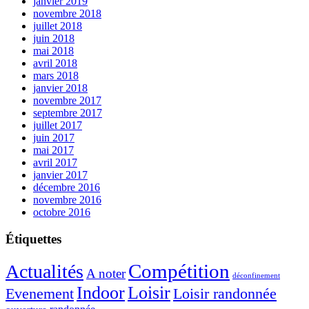
janvier 2019
novembre 2018
juillet 2018
juin 2018
mai 2018
avril 2018
mars 2018
janvier 2018
novembre 2017
septembre 2017
juillet 2017
juin 2017
mai 2017
avril 2017
janvier 2017
décembre 2016
novembre 2016
octobre 2016
Étiquettes
Compétition
Actualités
A noter
déconfinement
Indoor
Loisir
Evenement
Loisir randonnée