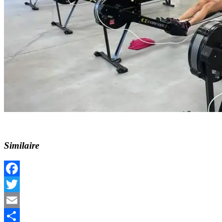
Similaire
Facebook
Twitter
Email