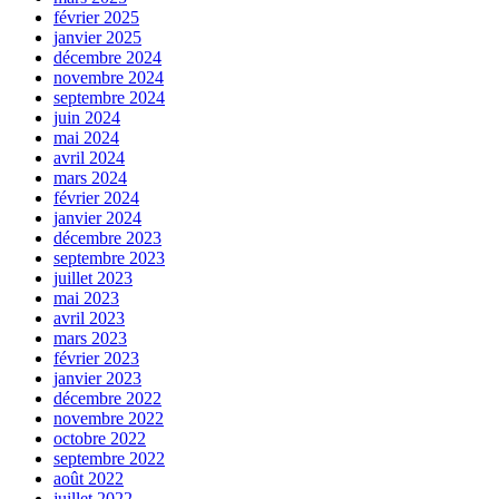
février 2025
janvier 2025
décembre 2024
novembre 2024
septembre 2024
juin 2024
mai 2024
avril 2024
mars 2024
février 2024
janvier 2024
décembre 2023
septembre 2023
juillet 2023
mai 2023
avril 2023
mars 2023
février 2023
janvier 2023
décembre 2022
novembre 2022
octobre 2022
septembre 2022
août 2022
juillet 2022