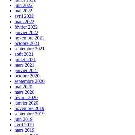
juin 2022
mai 2022
avril 2022
mars 2022
février 2022
janvier 2022
novembre 2021
octobre 2021
septembre 2021
août 2021
juillet 2021
mars 2021
janvier 2021
octobre 2020
septembre 2020
mai 2020
mars 2020
février 2020
janvier 2020
novembre 2019
septembre 2019
juin 2019
avril 2019
mars 2019