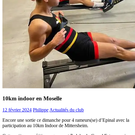
10km indoor en Moselle
12 février 2024
Philippe
Actualités du club
Encore une sortie ce dimanche pour 4 rameurs(se) d’Epinal avec la
participation au 10km Indoor de Mittersheim.