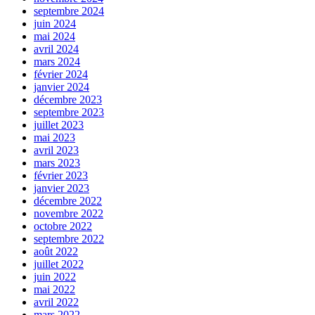
septembre 2024
juin 2024
mai 2024
avril 2024
mars 2024
février 2024
janvier 2024
décembre 2023
septembre 2023
juillet 2023
mai 2023
avril 2023
mars 2023
février 2023
janvier 2023
décembre 2022
novembre 2022
octobre 2022
septembre 2022
août 2022
juillet 2022
juin 2022
mai 2022
avril 2022
mars 2022