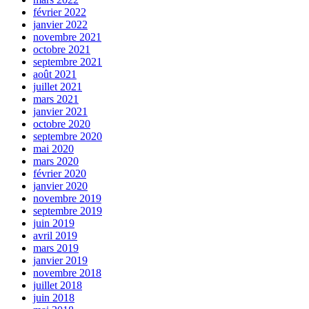
février 2022
janvier 2022
novembre 2021
octobre 2021
septembre 2021
août 2021
juillet 2021
mars 2021
janvier 2021
octobre 2020
septembre 2020
mai 2020
mars 2020
février 2020
janvier 2020
novembre 2019
septembre 2019
juin 2019
avril 2019
mars 2019
janvier 2019
novembre 2018
juillet 2018
juin 2018