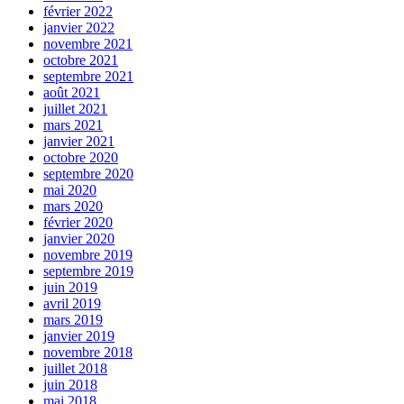
février 2022
janvier 2022
novembre 2021
octobre 2021
septembre 2021
août 2021
juillet 2021
mars 2021
janvier 2021
octobre 2020
septembre 2020
mai 2020
mars 2020
février 2020
janvier 2020
novembre 2019
septembre 2019
juin 2019
avril 2019
mars 2019
janvier 2019
novembre 2018
juillet 2018
juin 2018
mai 2018