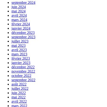
septembre 2024
juin 2024
mai 2024
avril 2024
mars 2024
février 2024
janvier 2024
décembre 2023
septembre 2023
juillet 2023
mai 2023
avril 2023
mars 2023
février 2023
janvier 2023
décembre 2022
novembre 2022
octobre 2022
septembre 2022
août 2022
juillet 2022
juin 2022
mai 2022
avril 2022
mars 2022