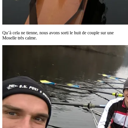
Qu’à cela ne tienne, nous avons sorti le huit de couple sur une
Moselle très calme.