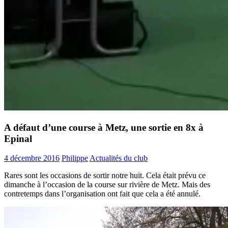
A défaut d’une course à Metz, une sortie en 8x à
Epinal
4 décembre 2016
Philippe
Actualités du club
Rares sont les occasions de sortir notre huit. Cela était prévu ce
dimanche à l’occasion de la course sur rivière de Metz. Mais des
contretemps dans l’organisation ont fait que cela a été annulé.