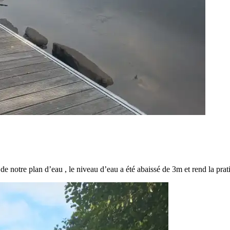
 notre plan d’eau , le niveau d’eau a été abaissé de 3m et rend la prat