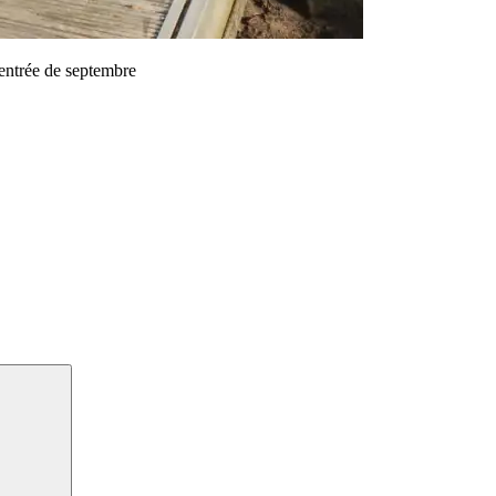
rentrée de septembre