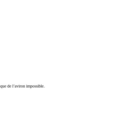
ique de l’aviron impossible.