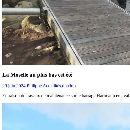
La Moselle au plus bas cet été
29 juin 2024
Philippe
Actualités du club
En raison de travaux de maintenance sur le barrage Hartmann en aval de