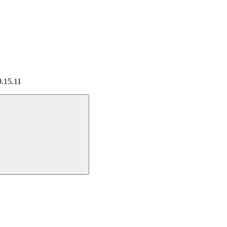
9.15.11