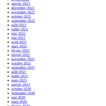
janvier 2023
décembre 2022
novembre 2022
octobre 2022
septembre 2022
août 2022
juillet 2022
juin 2022
mai 2022
avril 2022
mars 2022
février 2022
janvier 2022
novembre 2021
octobre 2021
septembre 2021
août 2021
juillet 2021
mars 2021
janvier 2021
octobre 2020
septembre 2020
mai 2020
mars 2020
février 2020