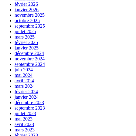
février 2026
janvier 2026
novembre 2025
octobre 2025
septembre 2025
juillet 2025
mars 2025
février 2025
janvier 2025
décembre 2024
novembre 2024
septembre 2024
juin 2024
mai 2024
avril 2024
mars 2024
février 2024
janvier 2024
décembre 2023
septembre 2023
juillet 2023
mai 2023
avril 2023
mars 2023
février 2023