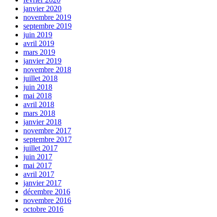
janvier 2020
novembre 2019
septembre 2019
juin 2019
avril 2019
mars 2019
janvier 2019
novembre 2018
juillet 2018
juin 2018
mai 2018
avril 2018
mars 2018
janvier 2018
novembre 2017
septembre 2017
juillet 2017
juin 2017
mai 2017
avril 2017
janvier 2017
décembre 2016
novembre 2016
octobre 2016