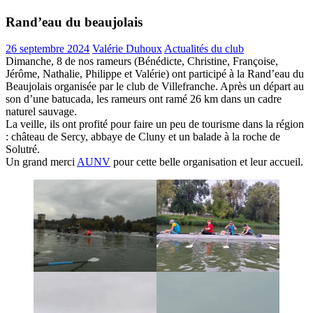
Rand’eau du beaujolais
26 septembre 2024
Valérie Duhoux
Actualités du club
Dimanche, 8 de nos rameurs (Bénédicte, Christine, Françoise,
Jérôme, Nathalie, Philippe et Valérie) ont participé à la Rand’eau du
Beaujolais organisée par le club de Villefranche. Après un départ au
son d’une batucada, les rameurs ont ramé 26 km dans un cadre
naturel sauvage.
La veille, ils ont profité pour faire un peu de tourisme dans la région
: château de Sercy, abbaye de Cluny et un balade à la roche de
Solutré.
Un grand merci
AUNV
pour cette belle organisation et leur accueil.