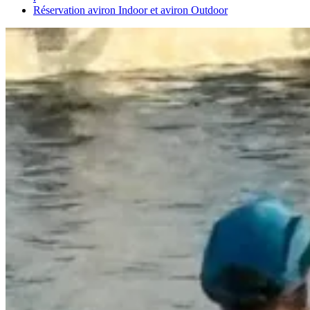
Réservation aviron Indoor et aviron Outdoor