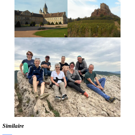
Similaire