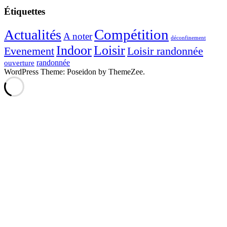
Étiquettes
Compétition
Actualités
A noter
déconfinement
Indoor
Loisir
Evenement
Loisir randonnée
randonnée
ouverture
WordPress Theme: Poseidon by ThemeZee.