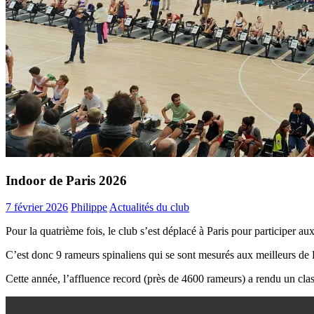
Indoor de Paris 2026
7 février 2026
Philippe
Actualités du club
Pour la quatrième fois, le club s’est déplacé à Paris pour participer 
C’est donc 9 rameurs spinaliens qui se sont mesurés aux meilleurs d
Cette année, l’affluence record (près de 4600 rameurs) a rendu un cla