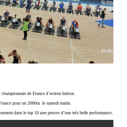
aux championnats de France d’aviron Indoor.
e France pour un 2000m le samedi matin.
ssement dans le top 10 une preuve d’une très belle performance.