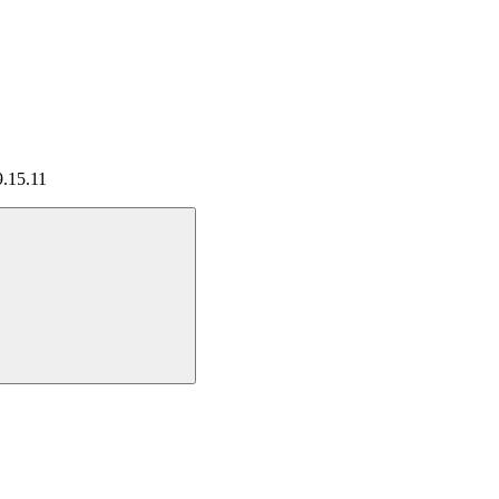
9.15.11