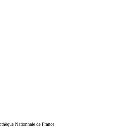
liothèque Nationnale de France.