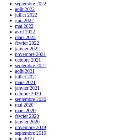
septembre 2022
août 2022
juillet 2022
juin 2022
mai 2022
avril 2022
mars 2022
février 2022
janvier 2022
novembre 2021
octobre 2021
septembre 2021
août 2021
juillet 2021
mars 2021
janvier 2021
octobre 2020
septembre 2020
mai 2020
mars 2020
février 2020
janvier 2020
novembre 2019
septembre 2019
juin 2019