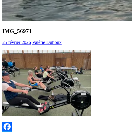
IMG_56971
25 février 2026
Valérie Duhoux