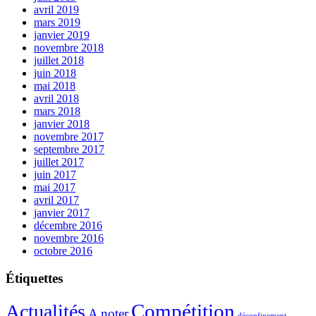
avril 2019
mars 2019
janvier 2019
novembre 2018
juillet 2018
juin 2018
mai 2018
avril 2018
mars 2018
janvier 2018
novembre 2017
septembre 2017
juillet 2017
juin 2017
mai 2017
avril 2017
janvier 2017
décembre 2016
novembre 2016
octobre 2016
Étiquettes
Compétition
Actualités
A noter
déconfinement