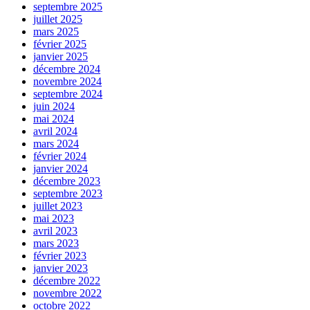
septembre 2025
juillet 2025
mars 2025
février 2025
janvier 2025
décembre 2024
novembre 2024
septembre 2024
juin 2024
mai 2024
avril 2024
mars 2024
février 2024
janvier 2024
décembre 2023
septembre 2023
juillet 2023
mai 2023
avril 2023
mars 2023
février 2023
janvier 2023
décembre 2022
novembre 2022
octobre 2022