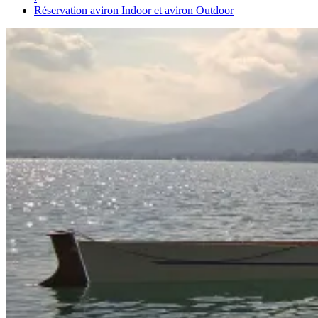
Réservation aviron Indoor et aviron Outdoor