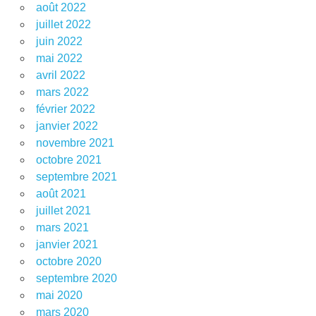
août 2022
juillet 2022
juin 2022
mai 2022
avril 2022
mars 2022
février 2022
janvier 2022
novembre 2021
octobre 2021
septembre 2021
août 2021
juillet 2021
mars 2021
janvier 2021
octobre 2020
septembre 2020
mai 2020
mars 2020