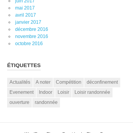
juin 2017
mai 2017
avril 2017
janvier 2017
décembre 2016
novembre 2016
octobre 2016
ÉTIQUETTES
Actualités
A noter
Compétition
déconfinement
Evenement
Indoor
Loisir
Loisir randonnée
ouverture
randonnée