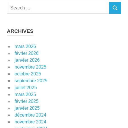
Search
SEARCH
for:
ARCHIVES
mars 2026
février 2026
janvier 2026
novembre 2025
octobre 2025
septembre 2025
juillet 2025
mars 2025
février 2025
janvier 2025
décembre 2024
novembre 2024