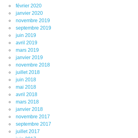
février 2020
janvier 2020
novembre 2019
septembre 2019
juin 2019
avril 2019
mars 2019
janvier 2019
novembre 2018
juillet 2018
juin 2018
mai 2018
avril 2018
mars 2018
janvier 2018
novembre 2017
septembre 2017
juillet 2017