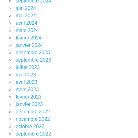
septembre 2024
juin 2024
mai 2024
avril 2024
mars 2024
février 2024
janvier 2024
décembre 2023
septembre 2023
juillet 2023
mai 2023
avril 2023
mars 2023
février 2023
janvier 2023
décembre 2022
novembre 2022
octobre 2022
septembre 2022