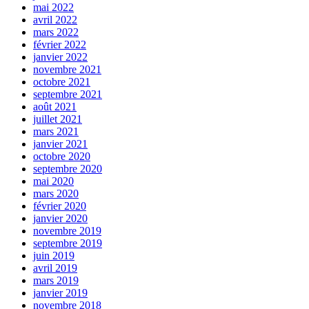
mai 2022
avril 2022
mars 2022
février 2022
janvier 2022
novembre 2021
octobre 2021
septembre 2021
août 2021
juillet 2021
mars 2021
janvier 2021
octobre 2020
septembre 2020
mai 2020
mars 2020
février 2020
janvier 2020
novembre 2019
septembre 2019
juin 2019
avril 2019
mars 2019
janvier 2019
novembre 2018