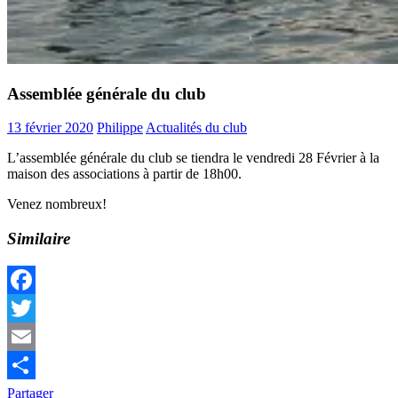
Assemblée générale du club
13 février 2020
Philippe
Actualités du club
L’assemblée générale du club se tiendra le vendredi 28 Février à la
maison des associations à partir de 18h00.
Venez nombreux!
Similaire
Facebook
Twitter
Email
Partager