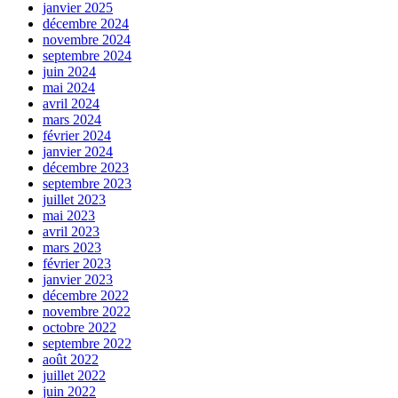
janvier 2025
décembre 2024
novembre 2024
septembre 2024
juin 2024
mai 2024
avril 2024
mars 2024
février 2024
janvier 2024
décembre 2023
septembre 2023
juillet 2023
mai 2023
avril 2023
mars 2023
février 2023
janvier 2023
décembre 2022
novembre 2022
octobre 2022
septembre 2022
août 2022
juillet 2022
juin 2022