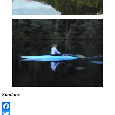
Similaire
Facebook