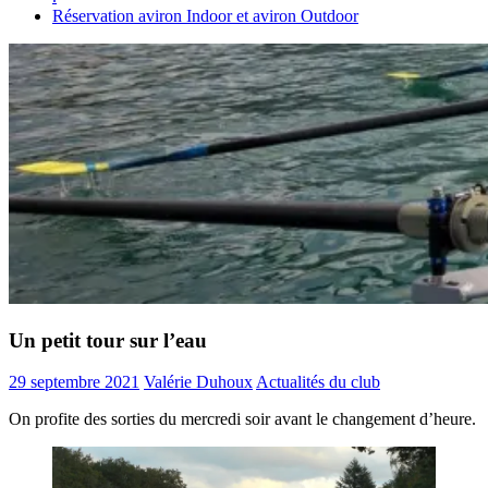
Réservation aviron Indoor et aviron Outdoor
Un petit tour sur l’eau
29 septembre 2021
Valérie Duhoux
Actualités du club
On profite des sorties du mercredi soir avant le changement d’heure.