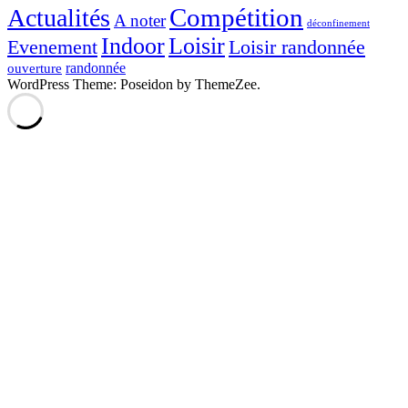
Compétition
Actualités
A noter
déconfinement
Indoor
Loisir
Evenement
Loisir randonnée
randonnée
ouverture
WordPress Theme: Poseidon by ThemeZee.