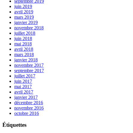
septembre 2019
juin 2019
avril 2019
mars 2019
janvier 2019
novembre 2018
juillet 2018
juin 2018
mai 2018
avril 2018
mars 2018
janvier 2018
novembre 2017
septembre 2017
juillet 2017
juin 2017
mai 2017
avril 2017
janvier 2017
décembre 2016
novembre 2016
octobre 2016
Étiquettes