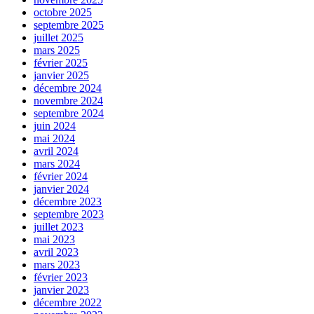
octobre 2025
septembre 2025
juillet 2025
mars 2025
février 2025
janvier 2025
décembre 2024
novembre 2024
septembre 2024
juin 2024
mai 2024
avril 2024
mars 2024
février 2024
janvier 2024
décembre 2023
septembre 2023
juillet 2023
mai 2023
avril 2023
mars 2023
février 2023
janvier 2023
décembre 2022