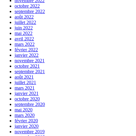
novembre 2022
octobre 2022
septembre 2022
août 2022
juillet 2022
juin 2022
mai 2022
avril 2022
mars 2022
février 2022
janvier 2022
novembre 2021
octobre 2021
septembre 2021
août 2021
juillet 2021
mars 2021
janvier 2021
octobre 2020
septembre 2020
mai 2020
mars 2020
février 2020
janvier 2020
novembre 2019