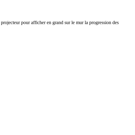
rojecteur pour afficher en grand sur le mur la progression des