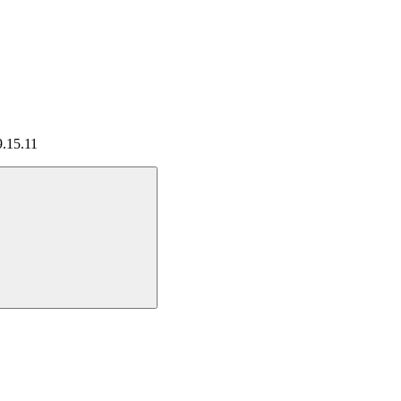
9.15.11