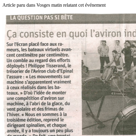
Article paru dans Vosges matin relatant cet événement