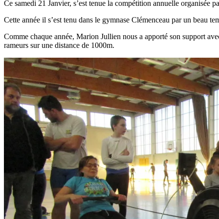
Ce samedi 21 Janvier, s’est tenue la compétition annuelle organisée pa
Cette année il s’est tenu dans le gymnase Clémenceau par un beau tem
Comme chaque année, Marion Jullien nous a apporté son support avec l
rameurs sur une distance de 1000m.