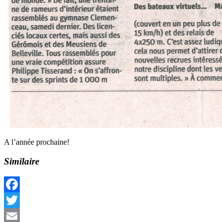
A l’année prochaine!
Similaire
Facebook
Twitter