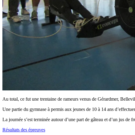
Au total, ce fut une trentaine de rameurs venus de Gérardmer, Bellevil
Une partie du gymnase à permis aux jeunes de 10 à 14 ans d’effectue
La journée s’est terminée autour d’une part de gâteau et d’un jus de fru
Résultats des épreuves