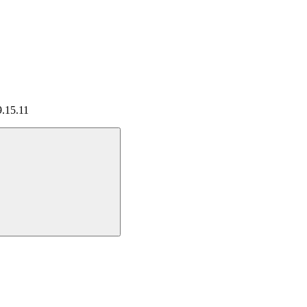
9.15.11