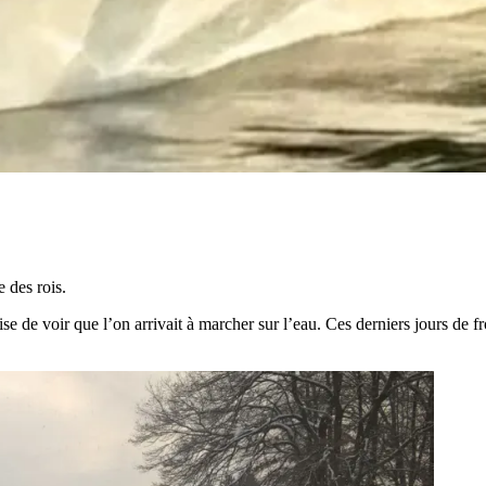
 des rois.
prise de voir que l’on arrivait à marcher sur l’eau. Ces derniers jours de