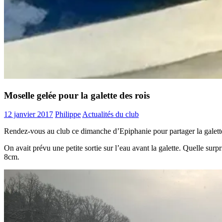
Moselle gelée pour la galette des rois
12 janvier 2017
Philippe
Actualités du club
Rendez-vous au club ce dimanche d’Epiphanie pour partager la galette
On avait prévu une petite sortie sur l’eau avant la galette. Quelle sur
8cm.