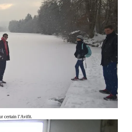
 certain l’Avifit.