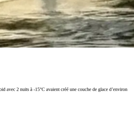
 froid avec 2 nuits à -15°C avaient créé une couche de glace d’environ