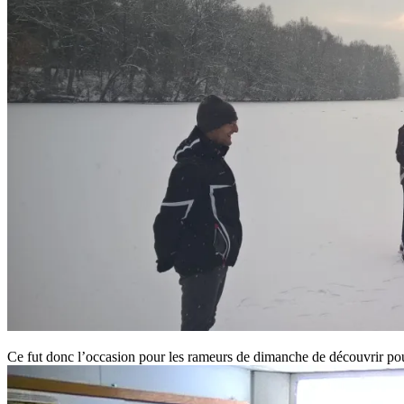
Ce fut donc l’occasion pour les rameurs de dimanche de découvrir pour