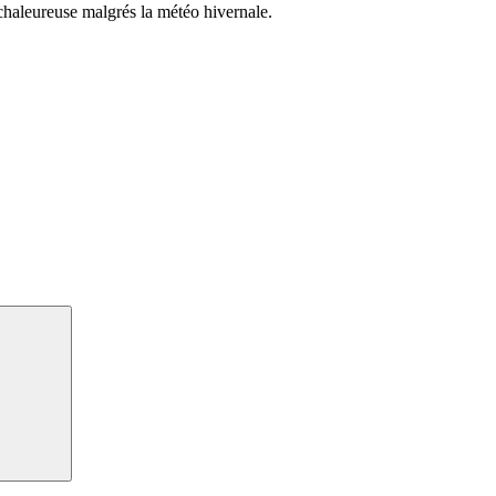
chaleureuse malgrés la météo hivernale.