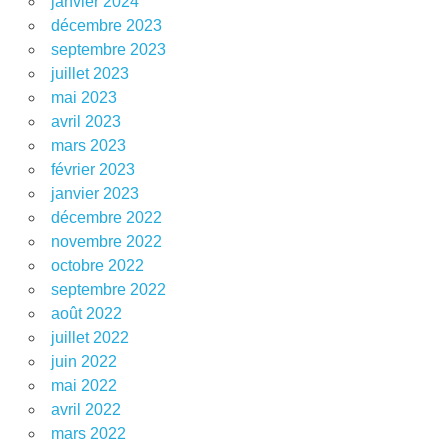
janvier 2024
décembre 2023
septembre 2023
juillet 2023
mai 2023
avril 2023
mars 2023
février 2023
janvier 2023
décembre 2022
novembre 2022
octobre 2022
septembre 2022
août 2022
juillet 2022
juin 2022
mai 2022
avril 2022
mars 2022