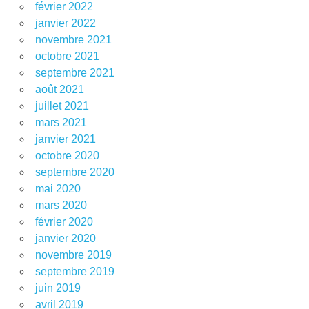
février 2022
janvier 2022
novembre 2021
octobre 2021
septembre 2021
août 2021
juillet 2021
mars 2021
janvier 2021
octobre 2020
septembre 2020
mai 2020
mars 2020
février 2020
janvier 2020
novembre 2019
septembre 2019
juin 2019
avril 2019