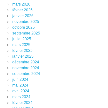
mars 2026
février 2026
janvier 2026
novembre 2025
octobre 2025
septembre 2025
juillet 2025
mars 2025
février 2025
janvier 2025
décembre 2024
novembre 2024
septembre 2024
juin 2024
mai 2024
avril 2024
mars 2024
février 2024