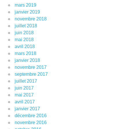
mars 2019
janvier 2019
novembre 2018
juillet 2018
juin 2018
mai 2018
avril 2018
mars 2018
janvier 2018
novembre 2017
septembre 2017
juillet 2017
juin 2017
mai 2017
avril 2017
janvier 2017
décembre 2016
novembre 2016