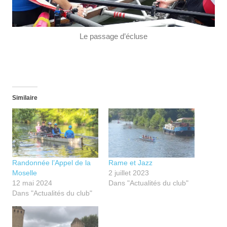
Le passage d’écluse
Similaire
Randonnée l’Appel de la
Rame et Jazz
Moselle
2 juillet 2023
12 mai 2024
Dans "Actualités du club"
Dans "Actualités du club"