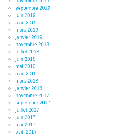
novembre 2019
septembre 2019
juin 2019
avril 2019
mars 2019
janvier 2019
novembre 2018
juillet 2018
juin 2018
mai 2018
avril 2018
mars 2018
janvier 2018
novembre 2017
septembre 2017
juillet 2017
juin 2017
mai 2017
avril 2017