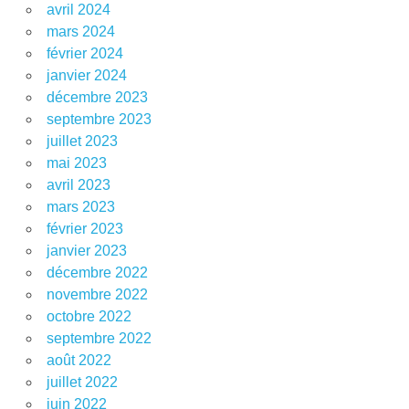
avril 2024
mars 2024
février 2024
janvier 2024
décembre 2023
septembre 2023
juillet 2023
mai 2023
avril 2023
mars 2023
février 2023
janvier 2023
décembre 2022
novembre 2022
octobre 2022
septembre 2022
août 2022
juillet 2022
juin 2022