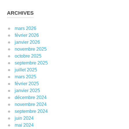
ARCHIVES
mars 2026
février 2026
janvier 2026
novembre 2025
octobre 2025
septembre 2025
juillet 2025
mars 2025
février 2025
janvier 2025
décembre 2024
novembre 2024
septembre 2024
juin 2024
mai 2024