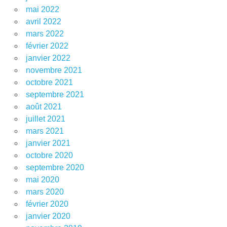
mai 2022
avril 2022
mars 2022
février 2022
janvier 2022
novembre 2021
octobre 2021
septembre 2021
août 2021
juillet 2021
mars 2021
janvier 2021
octobre 2020
septembre 2020
mai 2020
mars 2020
février 2020
janvier 2020