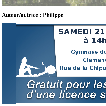
Auteur/autrice :
Philippe