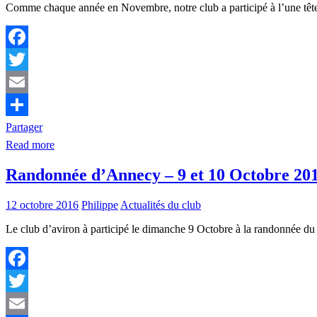
Comme chaque année en Novembre, notre club a participé à l’une têtes
Facebook
Twitter
Email
Partager
Read more
Randonnée d’Annecy – 9 et 10 Octobre 20
12 octobre 2016
Philippe
Actualités du club
Le club d’aviron à participé le dimanche 9 Octobre à la randonnée d
Facebook
Twitter