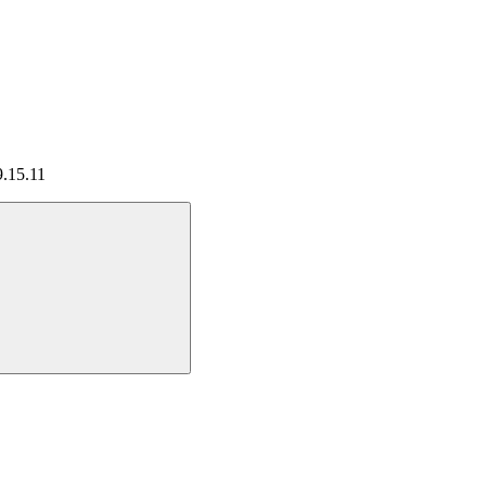
9.15.11