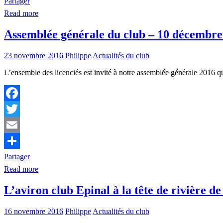
Partager
Read more
Assemblée générale du club – 10 décembre
23 novembre 2016
Philippe
Actualités du club
L’ensemble des licenciés est invité à notre assemblée générale 2016 
Facebook
Twitter
Email
Partager
Read more
L’aviron club Epinal à la tête de rivière de
16 novembre 2016
Philippe
Actualités du club