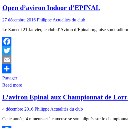
Open d’aviron Indoor d’EPINAL
27 décembre 2016
Philippe
Actualités du club
Le Samedi 21 Janvier, le club d’Aviron d’Épinal organise son traditio
Facebook
Twitter
Email
Partager
Read more
L’aviron Epinal aux Championnat de Lorra
4 décembre 2016
Philippe
Actualités du club
Cette année, 4 rameurs et 1 rameuse se sont alignés sur le champion